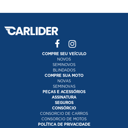
COMPRE SEU VEÍCULO
NOVOS
SEMINOVOS
BLINDADOS
COMPRE SUA MOTO
NOVAS
SEMINOVAS
PEÇAS E ACESSÓRIOS
ASSINATURA
SEGUROS
CONSÓRCIO
CONSORCIO DE CARROS
CONSORCIO DE MOTOS
POLÍTICA DE PRIVACIDADE