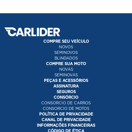
COMPRE SEU VEÍCULO
NOVOS
SEMINOVOS
BLINDADOS
COMPRE SUA MOTO
NOVAS
SEMINOVAS
PEÇAS E ACESSÓRIOS
ASSINATURA
SEGUROS
CONSÓRCIO
CONSORCIO DE CARROS
CONSORCIO DE MOTOS
POLÍTICA DE PRIVACIDADE
CANAL DE PRIVACIDADE
INFORMAÇÕES FINANCEIRAS
CÓDIGO DE ÉTICA