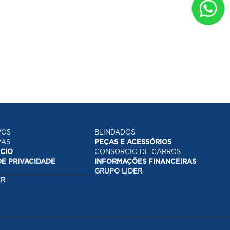
VOS
BLINDADOS
VAS
PEÇAS E ACESSÓRIOS
CIO
CONSORCIO DE CARROS
E PRIVACIDADE
INFORMAÇÕES FINANCEIRAS
GRUPO LIDER
ER