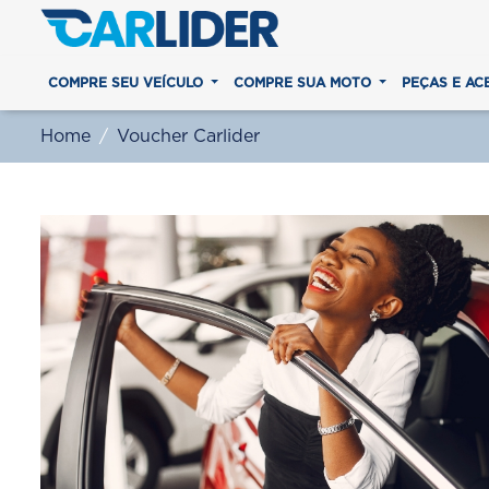
COMPRE SEU VEÍCULO
COMPRE SUA MOTO
PEÇAS E AC
Home
Voucher Carlider