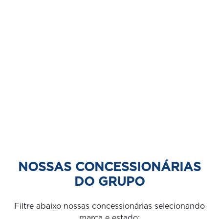
NOSSAS CONCESSIONÁRIAS
DO GRUPO
Filtre abaixo nossas concessionárias selecionando
marca e estado: