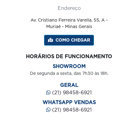
Endereço
Av. Cristiano Ferreira Varella, 55, A -
Muriaé - Minas Gerais
COMO CHEGAR
HORÁRIOS DE FUNCIONAMENTO
SHOWROOM
De segunda a sexta, das 7h30 às 18h.
GERAL
(21) 98458-6921
WHATSAPP VENDAS
(21) 98458-6921