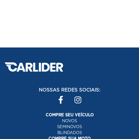
NOSSAS REDES SOCIAIS:
COMPRE SEU VEÍCULO
NOVOS
SEMINOVOS
BLINDADOS
COMPRE SUA MOTO