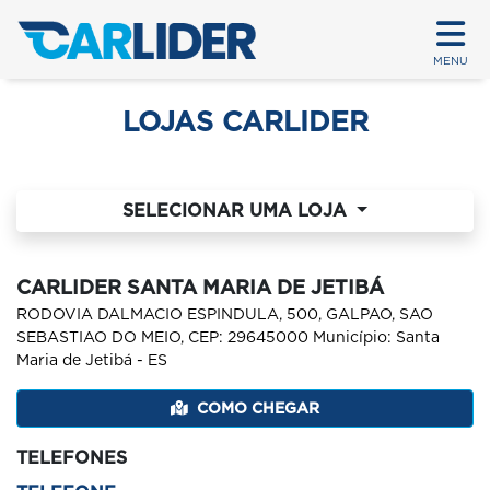
MENU
LOJAS CARLIDER
SELECIONAR UMA LOJA
CARLIDER SANTA MARIA DE JETIBÁ
RODOVIA DALMACIO ESPINDULA, 500, GALPAO, SAO
SEBASTIAO DO MEIO, CEP: 29645000 Município: Santa
Maria de Jetibá - ES
COMO CHEGAR
TELEFONES