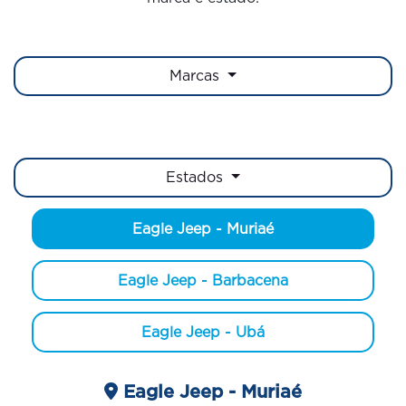
Marcas
Estados
Eagle Jeep - Muriaé
Eagle Jeep - Barbacena
Eagle Jeep - Ubá
Eagle Jeep - Muriaé