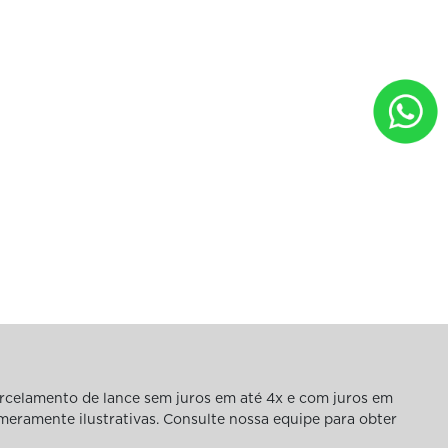
rcelamento de lance sem juros em até 4x e com juros em
 meramente ilustrativas. Consulte nossa equipe para obter