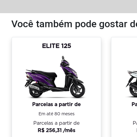
Você também pode gostar d
ELITE 125
Parcelas a partir de
Pa
Em até 80 meses
Parcelas a partir de
P
R$ 256,31 /mês