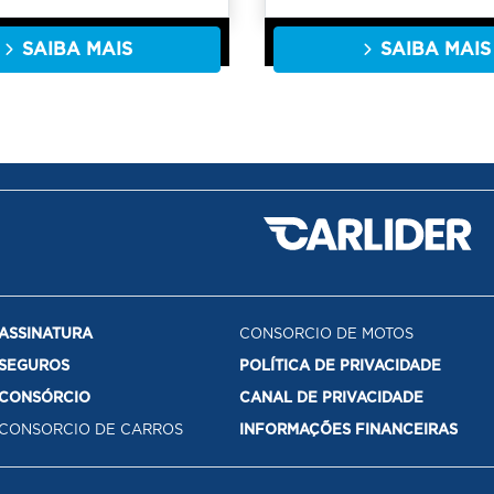
SAIBA MAIS
SAIBA MAIS
ASSINATURA
CONSORCIO DE MOTOS
SEGUROS
POLÍTICA DE PRIVACIDADE
CONSÓRCIO
CANAL DE PRIVACIDADE
CONSORCIO DE CARROS
INFORMAÇÕES FINANCEIRAS