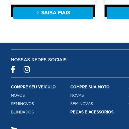
SAIBA MAIS
NOSSAS REDES SOCIAIS:
COMPRE SEU VEÍCULO
COMPRE SUA MOTO
NOVOS
NOVAS
SEMINOVOS
SEMINOVAS
BLINDADOS
PEÇAS E ACESSÓRIOS