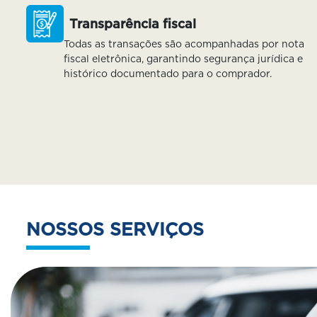
Transparência fiscal
Todas as transações são acompanhadas por nota
fiscal eletrônica, garantindo segurança jurídica e
histórico documentado para o comprador.
NOSSOS SERVIÇOS