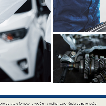
dade do site e fornecer a você uma melhor experiência de navegação,