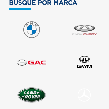
BUSQUE POR MARCA