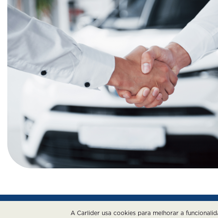
A Carlider usa cookies para melhorar a funcionali