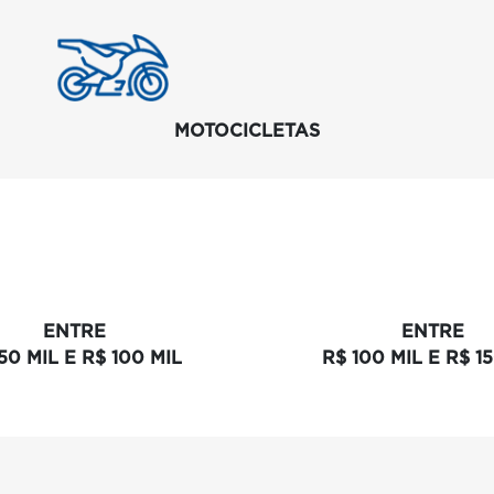
MOTOCICLETAS
ENTRE
ENTRE
50 MIL E R$ 100 MIL
R$ 100 MIL E R$ 1