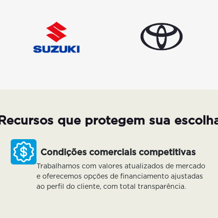
Recursos que protegem sua escolh
Condições comerciais competitivas
Trabalhamos com valores atualizados de mercado
e oferecemos opções de financiamento ajustadas
ao perfil do cliente, com total transparência.