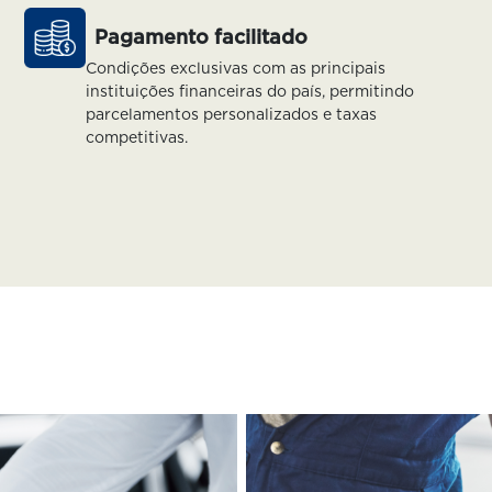
Pagamento facilitado
Condições exclusivas com as principais
instituições financeiras do país, permitindo
parcelamentos personalizados e taxas
competitivas.