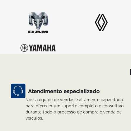
Atendimento especializado
Nossa equipe de vendas é altamente capacitada
para oferecer um suporte completo e consultivo
durante todo o processo de compra e venda de
veículos.