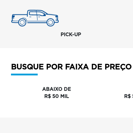
PICK-UP
BUSQUE POR FAIXA DE PREÇO
ABAIXO DE
R$ 50 MIL
R$ 