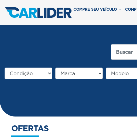
COMPRE SEU VEÍCULO
COMP
OFERTAS