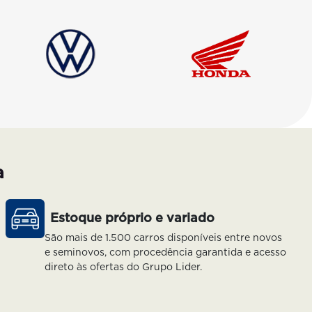
a
Estoque próprio e variado
São mais de 1.500 carros disponíveis entre novos
e seminovos, com procedência garantida e acesso
direto às ofertas do Grupo Lider.