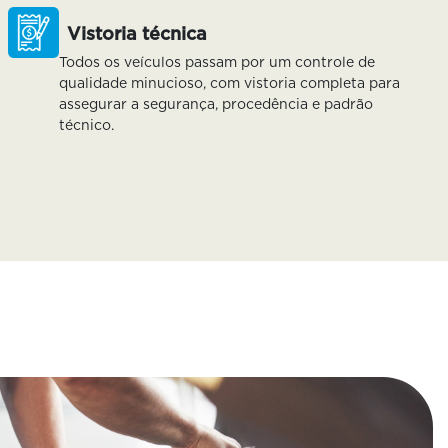
Vistoria técnica
Todos os veículos passam por um controle de
qualidade minucioso, com vistoria completa para
assegurar a segurança, procedência e padrão
técnico.