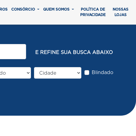
ROS
CONSÓRCIO
QUEM SOMOS
POLÍTICA DE
NOSSAS
PRIVACIDADE
LOJAS
E REFINE SUA BUSCA ABAIXO
Blindado