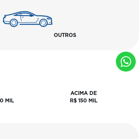
OUTROS
ACIMA DE
50 MIL
R$ 150 MIL