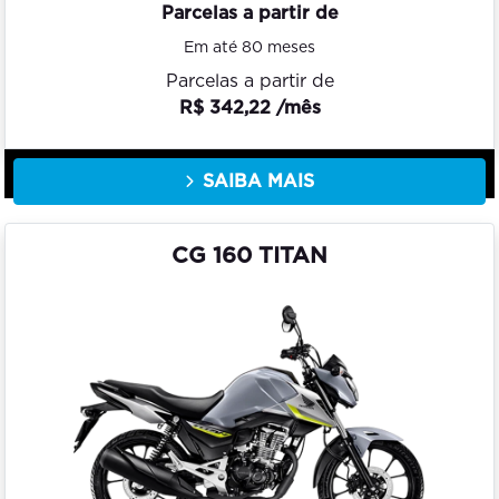
Parcelas a partir de
Em até 80 meses
Parcelas a partir de
R$ 342,22 /mês
SAIBA MAIS
CG 160 TITAN