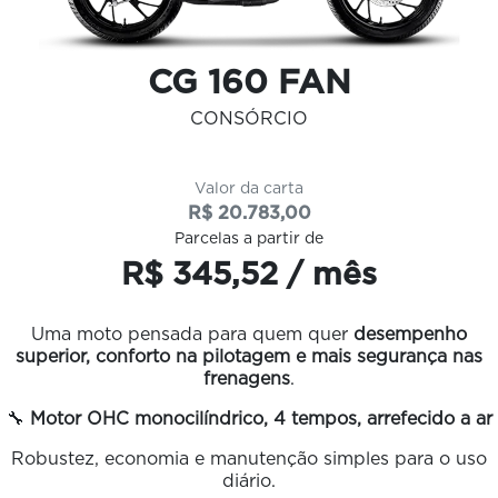
CG 160 FAN
CONSÓRCIO
Valor da carta
R$ 20.783,00
Parcelas a partir de
R$ 345,52 / mês
Uma moto pensada para quem quer
desempenho
superior, conforto na pilotagem e mais segurança nas
frenagens
.
🔧
Motor OHC monocilíndrico, 4 tempos, arrefecido a ar
Robustez, economia e manutenção simples para o uso
diário.