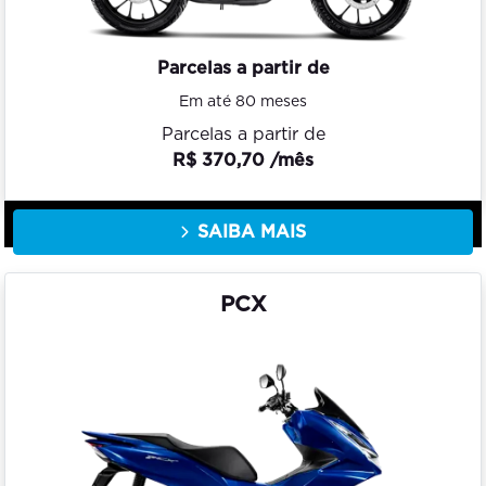
Parcelas a partir de
Em até 80 meses
Parcelas a partir de
R$ 370,70 /mês
SAIBA MAIS
PCX