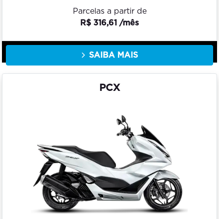
Parcelas a partir de
R$ 316,61 /mês
SAIBA MAIS
PCX