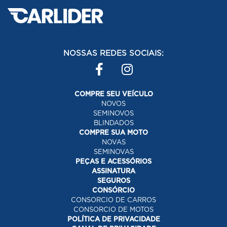
NOSSAS REDES SOCIAIS:
COMPRE SEU VEÍCULO
NOVOS
SEMINOVOS
BLINDADOS
COMPRE SUA MOTO
NOVAS
SEMINOVAS
PEÇAS E ACESSÓRIOS
ASSINATURA
SEGUROS
CONSÓRCIO
CONSORCIO DE CARROS
CONSORCIO DE MOTOS
POLÍTICA DE PRIVACIDADE