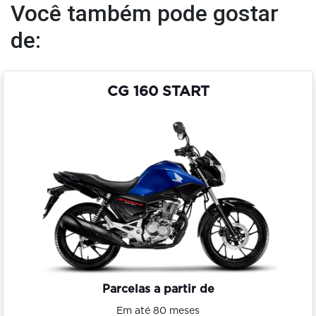
Você também pode gostar
de:
CG 160 START
Parcelas a partir de
Em até 80 meses