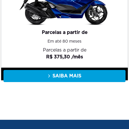
Parcelas a partir de
Em até 80 meses
Parcelas a partir de
R$ 375,30 /mês
SAIBA MAIS