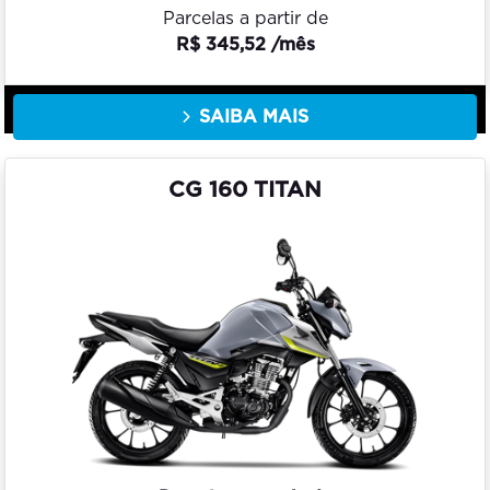
Parcelas a partir de
R$ 345,52 /mês
SAIBA MAIS
CG 160 TITAN