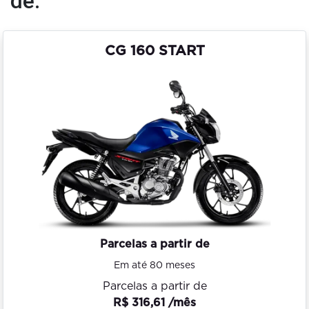
de:
CG 160 START
Parcelas a partir de
Em até 80 meses
Parcelas a partir de
R$ 316,61 /mês