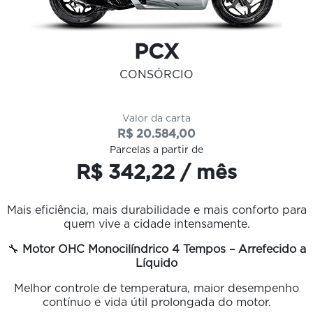
PCX
CONSÓRCIO
Valor da carta
R$ 20.584,00
Parcelas a partir de
R$ 342,22 / mês
Mais eficiência, mais durabilidade e mais conforto para
quem vive a cidade intensamente.
🔧
Motor OHC Monocilíndrico 4 Tempos – Arrefecido a
Líquido
Melhor controle de temperatura, maior desempenho
contínuo e vida útil prolongada do motor.