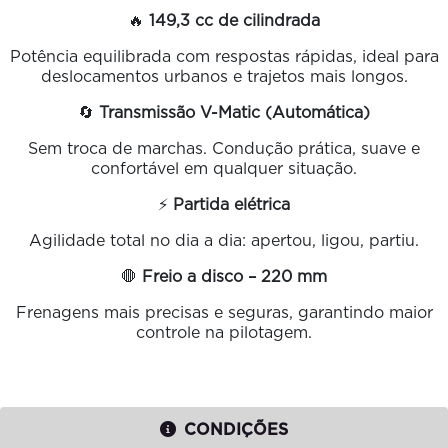
🔥
149,3 cc de cilindrada
Potência equilibrada com respostas rápidas, ideal para
deslocamentos urbanos e trajetos mais longos.
🔄
Transmissão V-Matic (Automática)
Sem troca de marchas. Condução prática, suave e
confortável em qualquer situação.
⚡
Partida elétrica
Agilidade total no dia a dia: apertou, ligou, partiu.
🛑
Freio a disco – 220 mm
Frenagens mais precisas e seguras, garantindo maior
controle na pilotagem.
CONDIÇÕES