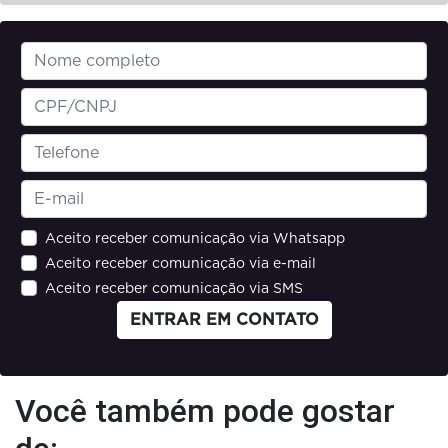
Aceito receber comunicação via Whatsapp
Aceito receber comunicação via e-mail
Aceito receber comunicação via SMS
ENTRAR EM CONTATO
Você também pode gostar