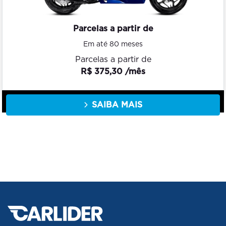
Parcelas a partir de
Em até 80 meses
Parcelas a partir de
R$ 375,30 /mês
SAIBA MAIS