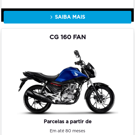
SAIBA MAIS
CG 160 FAN
Parcelas a partir de
Em até 80 meses