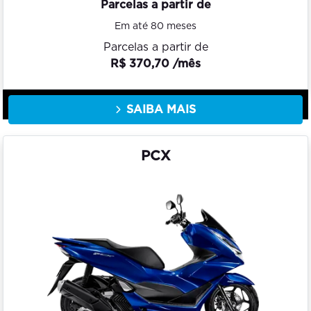
Parcelas a partir de
Em até 80 meses
Parcelas a partir de
R$ 370,70 /mês
SAIBA MAIS
PCX