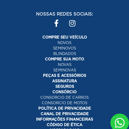
NOSSAS REDES SOCIAIS:
COMPRE SEU VEÍCULO
NOVOS
SEMINOVOS
BLINDADOS
COMPRE SUA MOTO
NOVAS
SEMINOVAS
PEÇAS E ACESSÓRIOS
ASSINATURA
SEGUROS
CONSÓRCIO
CONSORCIO DE CARROS
CONSORCIO DE MOTOS
POLÍTICA DE PRIVACIDADE
CANAL DE PRIVACIDADE
INFORMAÇÕES FINANCEIRAS
CÓDIGO DE ÉTICA