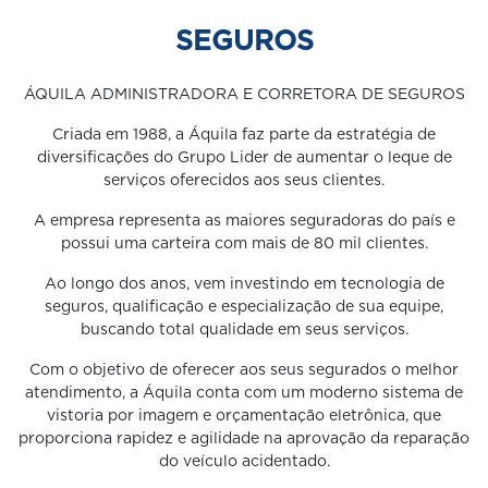
SEGUROS
ÁQUILA ADMINISTRADORA E CORRETORA DE SEGUROS
Criada em 1988, a Áquila faz parte da estratégia de
diversificações do Grupo Lider de aumentar o leque de
serviços oferecidos aos seus clientes.
A empresa representa as maiores seguradoras do país e
possui uma carteira com mais de 80 mil clientes.
Ao longo dos anos, vem investindo em tecnologia de
seguros, qualificação e especialização de sua equipe,
buscando total qualidade em seus serviços.
Com o objetivo de oferecer aos seus segurados o melhor
atendimento, a Áquila conta com um moderno sistema de
vistoria por imagem e orçamentação eletrônica, que
proporciona rapidez e agilidade na aprovação da reparação
do veículo acidentado.