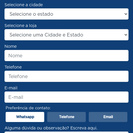
Selecione a cidade
Selecione a loja
Nome
Telefone
E-mail
Preferência de contato:
Whatsapp
Telefone
Email
Alguma dúvida ou observação? Escreva aqui.