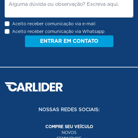
Aceito receber comunicação via e-mail
Aceito receber comunicação via Whatsapp
ENTRAR EM CONTATO
NOSSAS REDES SOCIAIS:
COMPRE SEU VEÍCULO
NOVOS