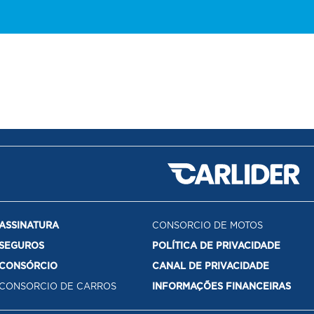
ASSINATURA
CONSORCIO DE MOTOS
SEGUROS
POLÍTICA DE PRIVACIDADE
CONSÓRCIO
CANAL DE PRIVACIDADE
CONSORCIO DE CARROS
INFORMAÇÕES FINANCEIRAS