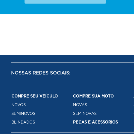
NOSSAS REDES SOCIAIS:
COMPRE SEU VEÍCULO
COMPRE SUA MOTO
NOVOS
NOVAS
SEMINOVOS
SEMINOVAS
BLINDADOS
PEÇAS E ACESSÓRIOS