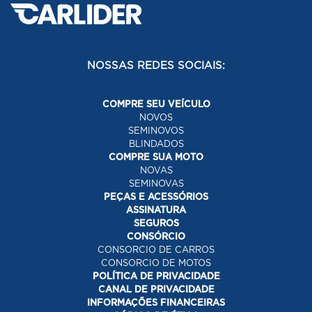
NOSSAS REDES SOCIAIS:
COMPRE SEU VEÍCULO
NOVOS
SEMINOVOS
BLINDADOS
COMPRE SUA MOTO
NOVAS
SEMINOVAS
PEÇAS E ACESSÓRIOS
ASSINATURA
SEGUROS
CONSÓRCIO
CONSORCIO DE CARROS
CONSORCIO DE MOTOS
POLÍTICA DE PRIVACIDADE
CANAL DE PRIVACIDADE
INFORMAÇÕES FINANCEIRAS