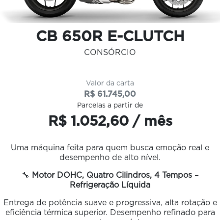
CB 650R E-CLUTCH
CONSÓRCIO
Valor da carta
R$ 61.745,00
Parcelas a partir de
R$ 1.052,60 / mês
Uma máquina feita para quem busca emoção real e
desempenho de alto nível.
🔧
Motor DOHC, Quatro Cilindros, 4 Tempos –
Refrigeração Líquida
Entrega de potência suave e progressiva, alta rotação e
eficiência térmica superior. Desempenho refinado para