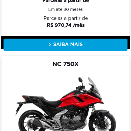
Parcelas a partir de
Em até 80 meses
Parcelas a partir de
R$ 970,74 /mês
SAIBA MAIS
NC 750X