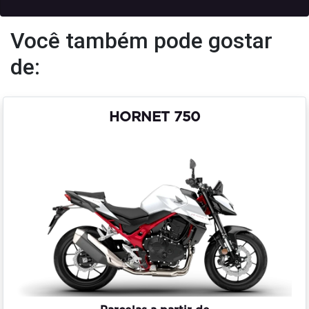
Você também pode gostar
de:
HORNET 750