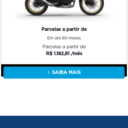
Parcelas a partir de
Em até 80 meses
Parcelas a partir de
R$ 1.182,81 /mês
SAIBA MAIS