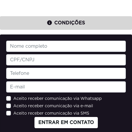
CONDIÇÕES
Aceito receber comunicação via Whatsapp
Aceito receber comunicação via e-mail
Aceito receber comunicação via SMS
ENTRAR EM CONTATO