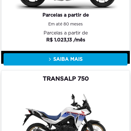
Parcelas a partir de
Em até 80 meses
Parcelas a partir de
R$ 1.023,13 /mês
SAIBA MAIS
TRANSALP 750