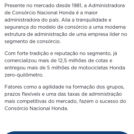
Presente no mercado desde 1981, a Administradora
de Consórcio Nacional Honda é a maior
administradora do país. Alia a tranquilidade e
segurança do modelo de consórcio a uma moderna
estrutura de administração de uma empresa líder no
segmento de consórcio.
Com forte tradição e reputação no segmento, já
comercializou mais de 12,5 milhões de cotas e
entregou mais de 5 milhões de motocicletas Honda
zero-quilômetro.
Fatores como a agilidade na formação dos grupos,
prazos flexíveis e uma das taxas de administração
mais competitivas do mercado, fazem o sucesso do
Consórcio Nacional Honda.