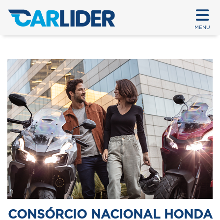
MENU
CONSÓRCIO NACIONAL HONDA