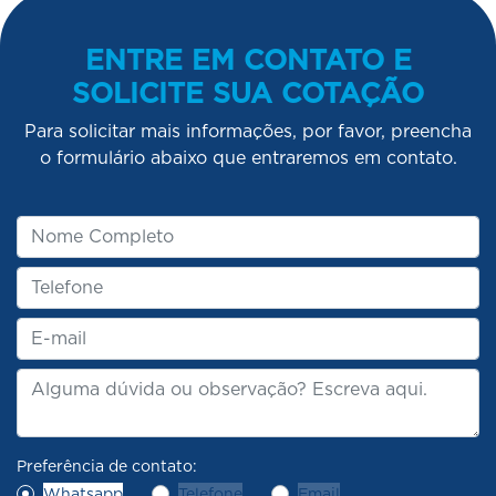
ENTRE EM CONTATO E
SOLICITE SUA COTAÇÃO
Para solicitar mais informações, por favor, preencha
o formulário abaixo que entraremos em contato.
Preferência de contato:
Whatsapp
Telefone
Email