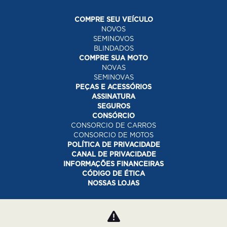
COMPRE SEU VEÍCULO
NOVOS
SEMINOVOS
BLINDADOS
COMPRE SUA MOTO
NOVAS
SEMINOVAS
PEÇAS E ACESSÓRIOS
ASSINATURA
SEGUROS
CONSÓRCIO
CONSORCIO DE CARROS
CONSORCIO DE MOTOS
POLÍTICA DE PRIVACIDADE
CANAL DE PRIVACIDADE
INFORMAÇÕES FINANCEIRAS
CÓDIGO DE ÉTICA
NOSSAS LOJAS
Desacelere. Seu bem maior é a vida.