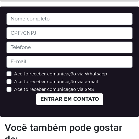
Aceito receber comunicação via Whatsapp
Aceito receber comunicação via e-mail
Aceito receber comunicação via SMS
ENTRAR EM CONTATO
Você também pode gostar