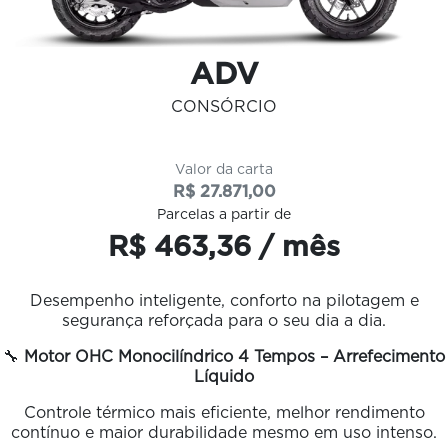
ADV
CONSÓRCIO
Valor da carta
R$ 27.871,00
Parcelas a partir de
R$ 463,36 / mês
Desempenho inteligente, conforto na pilotagem e
segurança reforçada para o seu dia a dia.
🔧
Motor OHC Monocilíndrico 4 Tempos – Arrefecimento
Líquido
Controle térmico mais eficiente, melhor rendimento
contínuo e maior durabilidade mesmo em uso intenso.