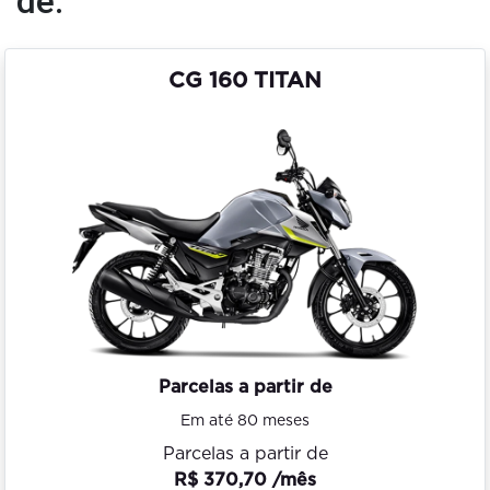
de:
CG 160 TITAN
Parcelas a partir de
Em até 80 meses
Parcelas a partir de
R$ 370,70 /mês