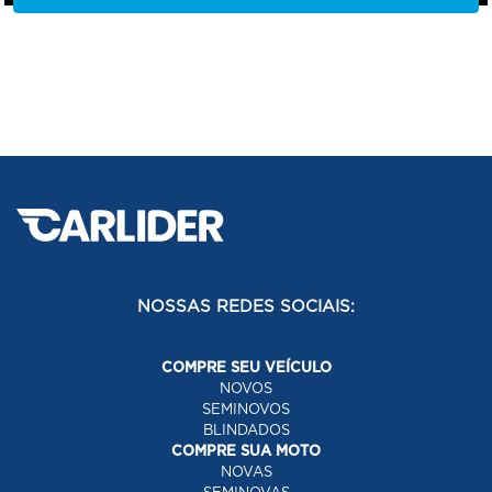
NOSSAS REDES SOCIAIS:
COMPRE SEU VEÍCULO
NOVOS
SEMINOVOS
BLINDADOS
COMPRE SUA MOTO
NOVAS