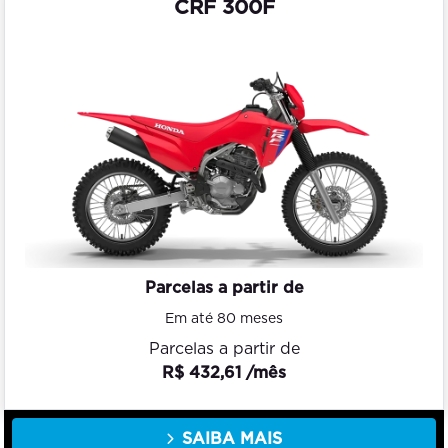
CRF 300F
Parcelas a partir de
Em até 80 meses
Parcelas a partir de
R$ 432,61 /mês
SAIBA MAIS