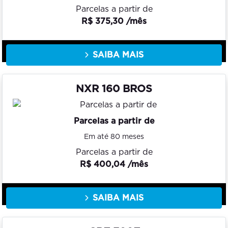
Parcelas a partir de
R$ 375,30 /mês
SAIBA MAIS
NXR 160 BROS
Parcelas a partir de
Em até 80 meses
Parcelas a partir de
R$ 400,04 /mês
SAIBA MAIS