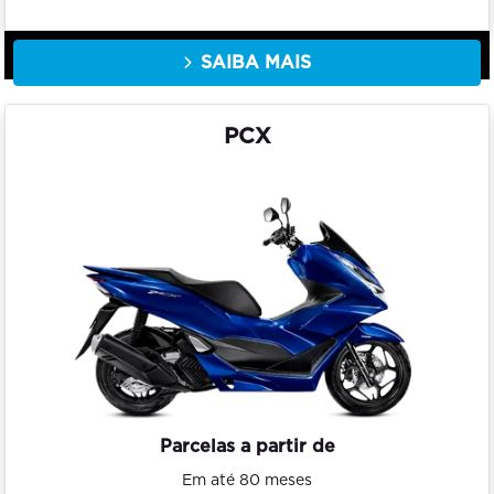
SAIBA MAIS
PCX
Parcelas a partir de
Em até 80 meses