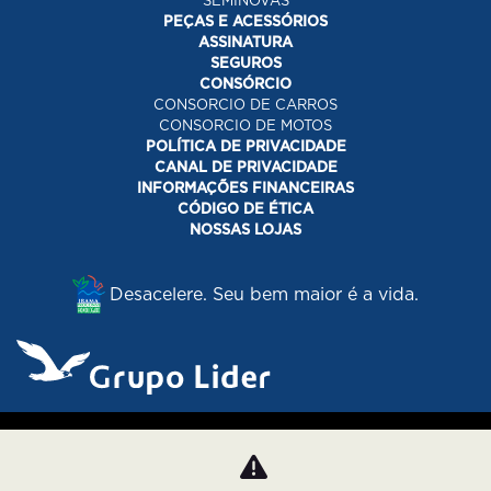
SEMINOVAS
PEÇAS E ACESSÓRIOS
ASSINATURA
SEGUROS
CONSÓRCIO
CONSORCIO DE CARROS
CONSORCIO DE MOTOS
POLÍTICA DE PRIVACIDADE
CANAL DE PRIVACIDADE
INFORMAÇÕES FINANCEIRAS
CÓDIGO DE ÉTICA
NOSSAS LOJAS
Desacelere. Seu bem maior é a vida.
Desenvolvido pela DEALERSPACE ® Direitos Reservados.
Política de Privacidade
Cookies