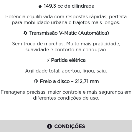
🔥
149,3 cc de cilindrada
Potência equilibrada com respostas rápidas, perfeita
para mobilidade urbana e trajetos mais longos.
🔄
Transmissão V-Matic (Automática)
Sem troca de marchas. Muito mais praticidade,
suavidade e conforto na condução.
⚡
Partida elétrica
Agilidade total: apertou, ligou, saiu.
🛑
Freio a disco – 212,71 mm
Frenagens precisas, maior controle e mais segurança em
diferentes condições de uso.
CONDIÇÕES