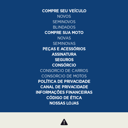
COMPRE SEU VEÍCULO
NOVOS
SEMINOVOS
BLINDADOS
COMPRE SUA MOTO
NOVAS
SEMINOVAS
PEÇAS E ACESSÓRIOS
ASSINATURA
SEGUROS
CONSÓRCIO
CONSORCIO DE CARROS
CONSORCIO DE MOTOS
POLÍTICA DE PRIVACIDADE
CANAL DE PRIVACIDADE
INFORMAÇÕES FINANCEIRAS
CÓDIGO DE ÉTICA
NOSSAS LOJAS
Desacelere. Seu bem maior é a vida.