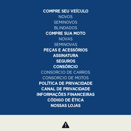
COMPRE SEU VEÍCULO
NOVOS
SEMINOVOS
BLINDADOS
COMPRE SUA MOTO
NOVAS
SEMINOVAS
PEÇAS E ACESSÓRIOS
ASSINATURA
SEGUROS
CONSÓRCIO
CONSORCIO DE CARROS
CONSORCIO DE MOTOS
POLÍTICA DE PRIVACIDADE
CANAL DE PRIVACIDADE
INFORMAÇÕES FINANCEIRAS
CÓDIGO DE ÉTICA
NOSSAS LOJAS
Desacelere. Seu bem maior é a vida.