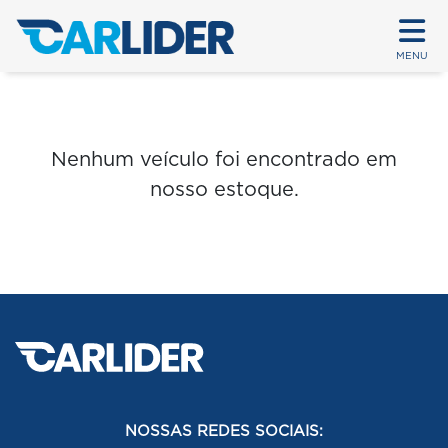
MENU
Nenhum veículo foi encontrado em
nosso estoque.
NOSSAS REDES SOCIAIS: