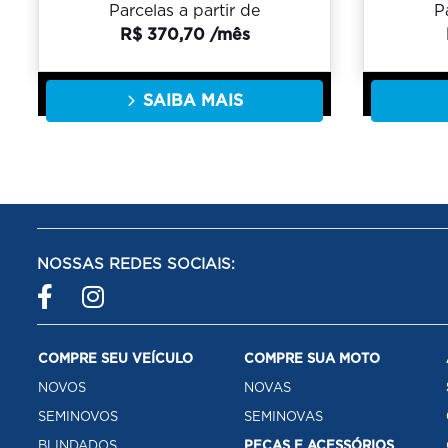
Parcelas a partir de
P
R$ 370,70 /mês
SAIBA MAIS
NOSSAS REDES SOCIAIS:
COMPRE SEU VEÍCULO
COMPRE SUA MOTO
NOVOS
NOVAS
SEMINOVOS
SEMINOVAS
BLINDADOS
PEÇAS E ACESSÓRIOS