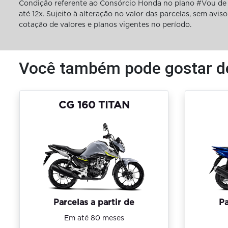
Condição referente ao Consórcio Honda no plano #Vou de 
até 12x. Sujeito à alteração no valor das parcelas, sem av
cotação de valores e planos vigentes no período.
Você também pode gostar d
CG 160 TITAN
Parcelas a partir de
Pa
Em até 80 meses