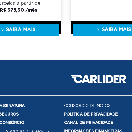
arcelas a partir de
R$ 375,30 /mês
SAIBA MAIS
SAIBA MAIS
ASSINATURA
CONSORCIO DE MOTOS
SEGUROS
POLÍTICA DE PRIVACIDADE
CONSÓRCIO
CANAL DE PRIVACIDADE
CONSORCIO DE CARROS
INFORMAÇÕES FINANCEIRAS