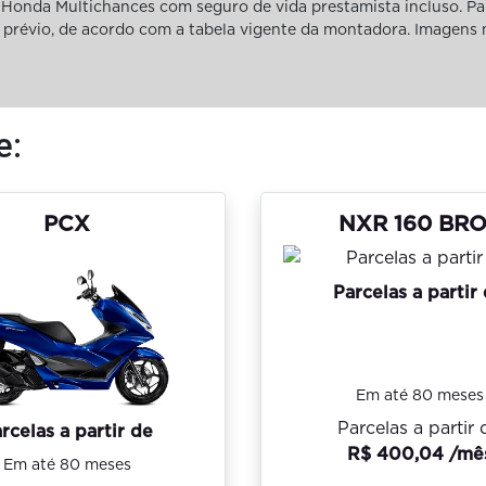
Honda Multichances com seguro de vida prestamista incluso. Pa
iso prévio, de acordo com a tabela vigente da montadora. Imagens
e:
PCX
NXR 160 BR
Parcelas a partir
Em até 80 meses
Parcelas a partir 
rcelas a partir de
R$ 400,04 /mê
Em até 80 meses