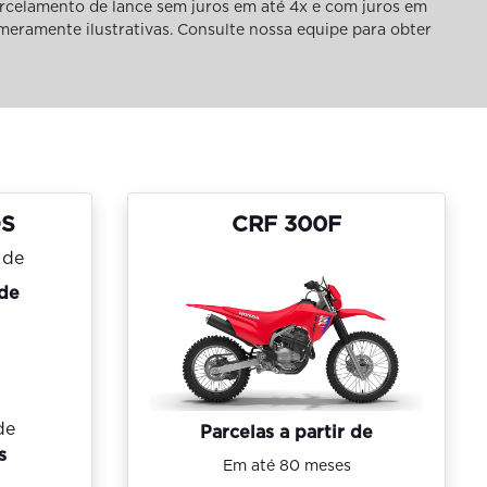
rcelamento de lance sem juros em até 4x e com juros em
 meramente ilustrativas. Consulte nossa equipe para obter
OS
CRF 300F
 de
de
Parcelas a partir de
s
Em até 80 meses