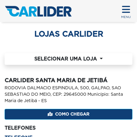
MENU
LOJAS CARLIDER
SELECIONAR UMA LOJA
CARLIDER SANTA MARIA DE JETIBÁ
RODOVIA DALMACIO ESPINDULA, 500, GALPAO, SAO
SEBASTIAO DO MEIO, CEP: 29645000 Município: Santa
Maria de Jetibá - ES
COMO CHEGAR
TELEFONES