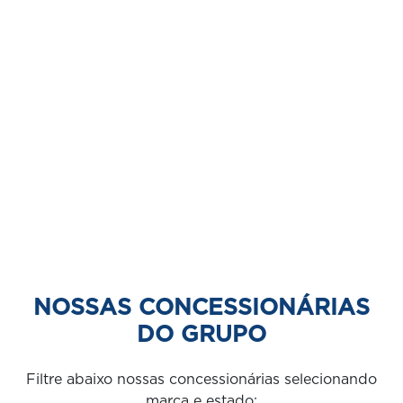
NOSSAS CONCESSIONÁRIAS
DO GRUPO
Filtre abaixo nossas concessionárias selecionando
marca e estado: