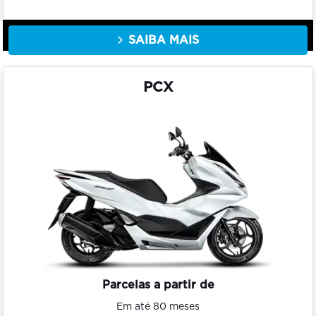
SAIBA MAIS
PCX
Parcelas a partir de
Em até 80 meses