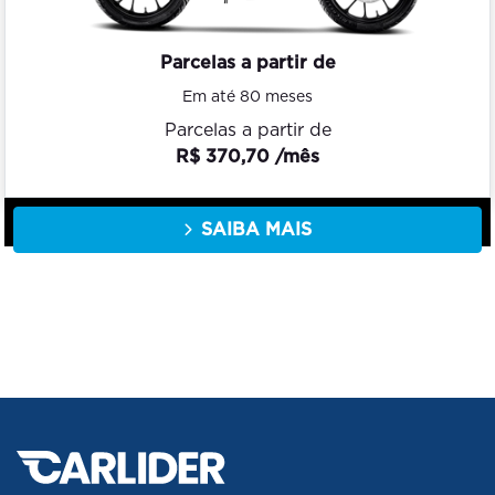
Parcelas a partir de
Em até 80 meses
Parcelas a partir de
R$ 370,70 /mês
SAIBA MAIS