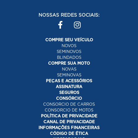
NOSSAS REDES SOCIAIS:
COMPRE SEU VEÍCULO
NOVOS
SEMINOVOS
BLINDADOS
COMPRE SUA MOTO
NOVAS
SEMINOVAS
PEÇAS E ACESSÓRIOS
ASSINATURA
SEGUROS
CONSÓRCIO
CONSORCIO DE CARROS
CONSORCIO DE MOTOS
POLÍTICA DE PRIVACIDADE
CANAL DE PRIVACIDADE
INFORMAÇÕES FINANCEIRAS
CÓDIGO DE ÉTICA