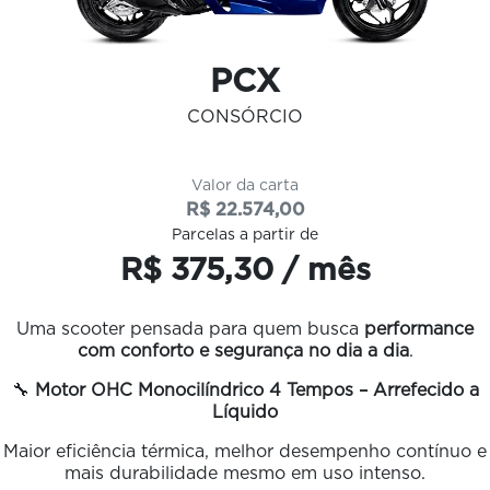
PCX
CONSÓRCIO
Valor da carta
R$ 22.574,00
Parcelas a partir de
R$ 375,30 / mês
Uma scooter pensada para quem busca
performance
com conforto e segurança no dia a dia
.
🔧
Motor OHC Monocilíndrico 4 Tempos – Arrefecido a
Líquido
Maior eficiência térmica, melhor desempenho contínuo e
mais durabilidade mesmo em uso intenso.