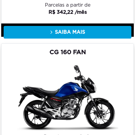
Parcelas a partir de
R$ 342,22 /mês
SAIBA MAIS
CG 160 FAN