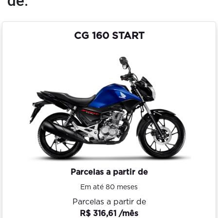
de:
CG 160 START
Parcelas a partir de
Em até 80 meses
Parcelas a partir de
R$ 316,61 /mês