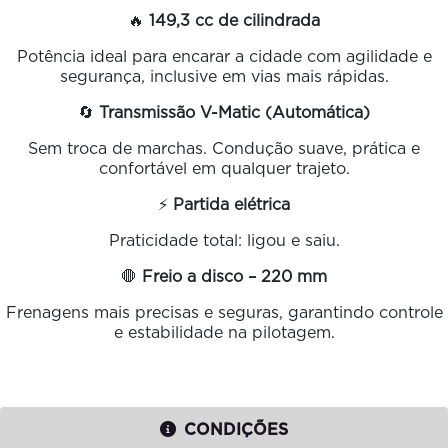
🔥
149,3 cc de cilindrada
Potência ideal para encarar a cidade com agilidade e
segurança, inclusive em vias mais rápidas.
🔄
Transmissão V-Matic (Automática)
Sem troca de marchas. Condução suave, prática e
confortável em qualquer trajeto.
⚡
Partida elétrica
Praticidade total: ligou e saiu.
🛑
Freio a disco – 220 mm
Frenagens mais precisas e seguras, garantindo controle
e estabilidade na pilotagem.
CONDIÇÕES