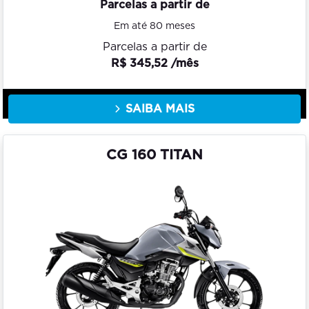
Parcelas a partir de
Em até 80 meses
Parcelas a partir de
R$ 345,52 /mês
SAIBA MAIS
CG 160 TITAN