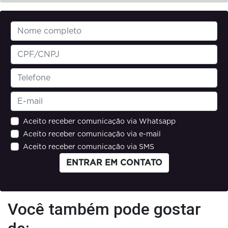
Aceito receber comunicação via Whatsapp
Aceito receber comunicação via e-mail
Aceito receber comunicação via SMS
ENTRAR EM CONTATO
Você também pode gostar