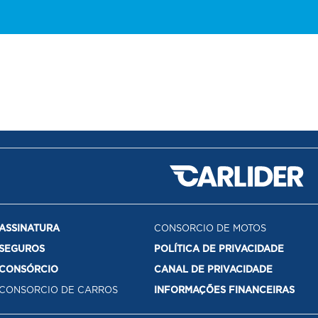
ASSINATURA
CONSORCIO DE MOTOS
SEGUROS
POLÍTICA DE PRIVACIDADE
CONSÓRCIO
CANAL DE PRIVACIDADE
CONSORCIO DE CARROS
INFORMAÇÕES FINANCEIRAS