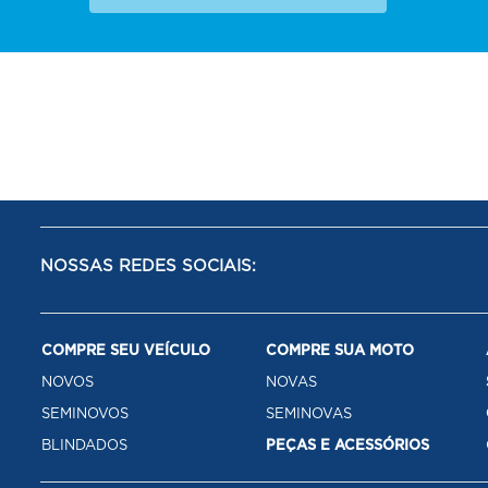
NOSSAS REDES SOCIAIS:
COMPRE SEU VEÍCULO
COMPRE SUA MOTO
NOVOS
NOVAS
SEMINOVOS
SEMINOVAS
BLINDADOS
PEÇAS E ACESSÓRIOS