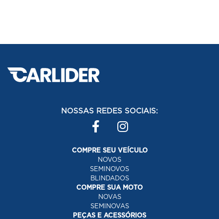
NOSSAS REDES SOCIAIS:
COMPRE SEU VEÍCULO
NOVOS
SEMINOVOS
BLINDADOS
COMPRE SUA MOTO
NOVAS
SEMINOVAS
PEÇAS E ACESSÓRIOS