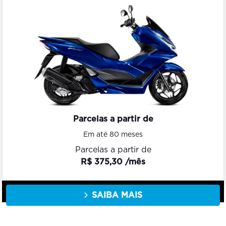
Parcelas a partir de
Em até 80 meses
Parcelas a partir de
R$ 375,30 /mês
SAIBA MAIS