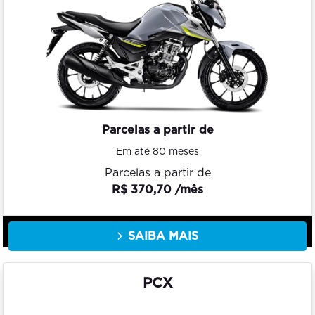
Parcelas a partir de
Em até 80 meses
Parcelas a partir de
R$ 370,70 /mês
SAIBA MAIS
PCX