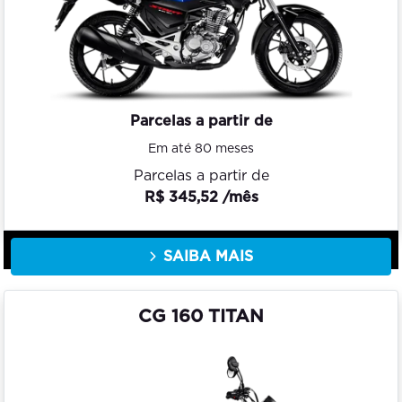
Parcelas a partir de
Em até 80 meses
Parcelas a partir de
R$ 345,52 /mês
SAIBA MAIS
CG 160 TITAN