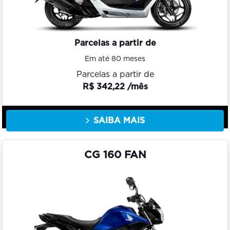
Parcelas a partir de
Em até 80 meses
Parcelas a partir de
R$ 342,22 /mês
SAIBA MAIS
CG 160 FAN