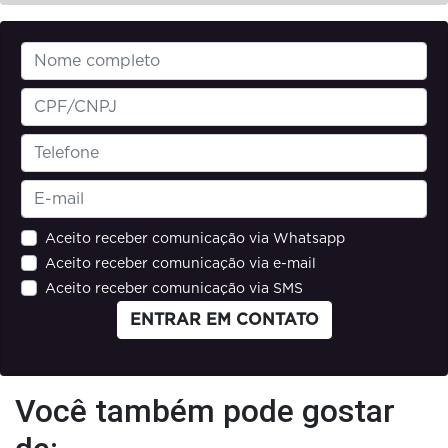
Aceito receber comunicação via Whatsapp
Aceito receber comunicação via e-mail
Aceito receber comunicação via SMS
ENTRAR EM CONTATO
Você também pode gostar