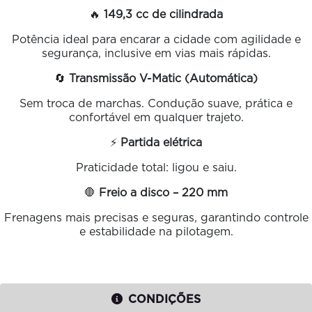
🔥
149,3 cc de cilindrada
Potência ideal para encarar a cidade com agilidade e
segurança, inclusive em vias mais rápidas.
🔄
Transmissão V-Matic (Automática)
Sem troca de marchas. Condução suave, prática e
confortável em qualquer trajeto.
⚡
Partida elétrica
Praticidade total: ligou e saiu.
🛑
Freio a disco – 220 mm
Frenagens mais precisas e seguras, garantindo controle
e estabilidade na pilotagem.
CONDIÇÕES