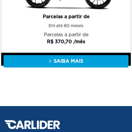
Parcelas a partir de
Em até 80 meses
Parcelas a partir de
R$ 370,70 /mês
SAIBA MAIS