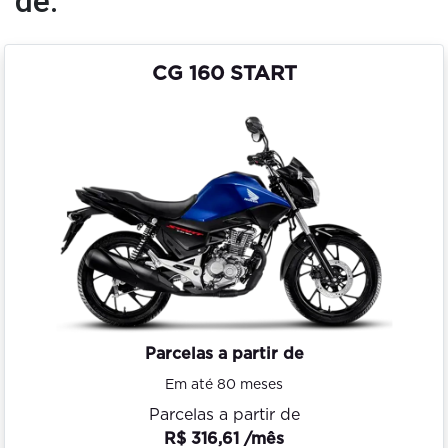
de:
CG 160 START
Parcelas a partir de
Em até 80 meses
Parcelas a partir de
R$ 316,61 /mês