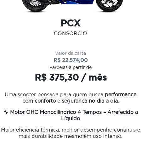
PCX
CONSÓRCIO
Valor da carta
R$ 22.574,00
Parcelas a partir de
R$ 375,30 / mês
Uma scooter pensada para quem busca
performance
com conforto e segurança no dia a dia
.
🔧
Motor OHC Monocilíndrico 4 Tempos – Arrefecido a
Líquido
Maior eficiência térmica, melhor desempenho contínuo e
mais durabilidade mesmo em uso intenso.