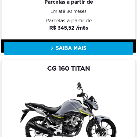
Parcelas a partir de
Em até 80 meses
Parcelas a partir de
R$ 345,52 /mês
SAIBA MAIS
CG 160 TITAN