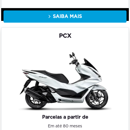
SAIBA MAIS
PCX
Parcelas a partir de
Em até 80 meses