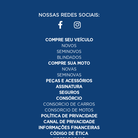
NOSSAS REDES SOCIAIS:
COMPRE SEU VEÍCULO
NOVOS
SEMINOVOS
BLINDADOS
COMPRE SUA MOTO
NOVAS
SEMINOVAS
PEÇAS E ACESSÓRIOS
ASSINATURA
SEGUROS
CONSÓRCIO
CONSORCIO DE CARROS
CONSORCIO DE MOTOS
POLÍTICA DE PRIVACIDADE
CANAL DE PRIVACIDADE
INFORMAÇÕES FINANCEIRAS
CÓDIGO DE ÉTICA