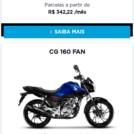
Parcelas a partir de
R$ 342,22 /mês
SAIBA MAIS
CG 160 FAN