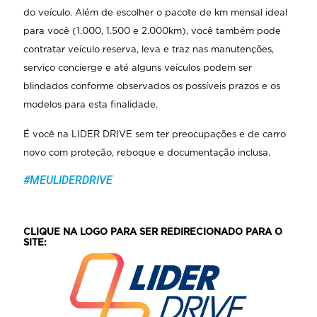
do veículo. Além de escolher o pacote de km mensal ideal
para você (1.000, 1.500 e 2.000km), você também pode
contratar veículo reserva, leva e traz nas manutenções,
serviço concierge e até alguns veículos podem ser
blindados conforme observados os possíveis prazos e os
modelos para esta finalidade.
É você na LIDER DRIVE sem ter preocupações e de carro
novo com proteção, reboque e documentação inclusa.
#MEULIDERDRIVE
CLIQUE NA LOGO PARA SER REDIRECIONADO PARA O
SITE: