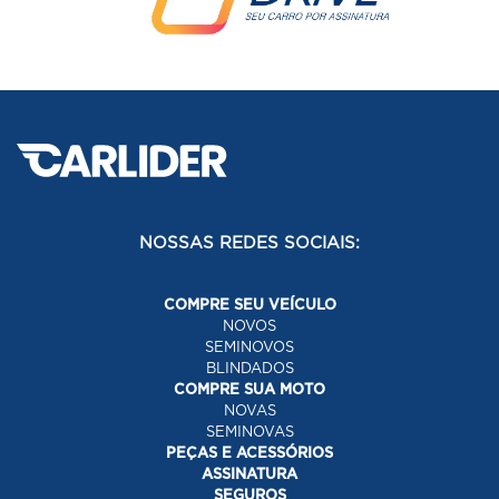
NOSSAS REDES SOCIAIS:
COMPRE SEU VEÍCULO
NOVOS
SEMINOVOS
BLINDADOS
COMPRE SUA MOTO
NOVAS
SEMINOVAS
PEÇAS E ACESSÓRIOS
ASSINATURA
SEGUROS