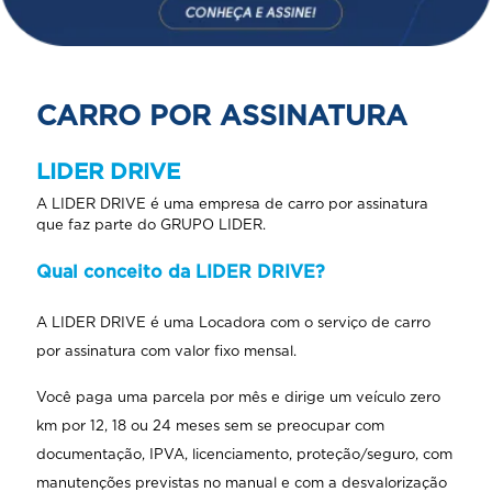
CARRO POR ASSINATURA
LIDER DRIVE
A LIDER DRIVE é uma empresa de carro por assinatura
que faz parte do GRUPO LIDER.
Qual conceito da LIDER DRIVE?
A LIDER DRIVE é uma Locadora com o serviço de carro
por assinatura com valor fixo mensal.
Você paga uma parcela por mês e dirige um veículo zero
km por 12, 18 ou 24 meses sem se preocupar com
documentação, IPVA, licenciamento, proteção/seguro, com
manutenções previstas no manual e com a desvalorização