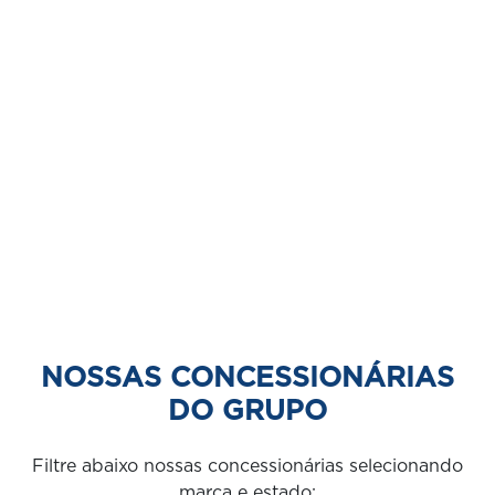
NOSSAS CONCESSIONÁRIAS
DO GRUPO
Filtre abaixo nossas concessionárias selecionando
marca e estado: