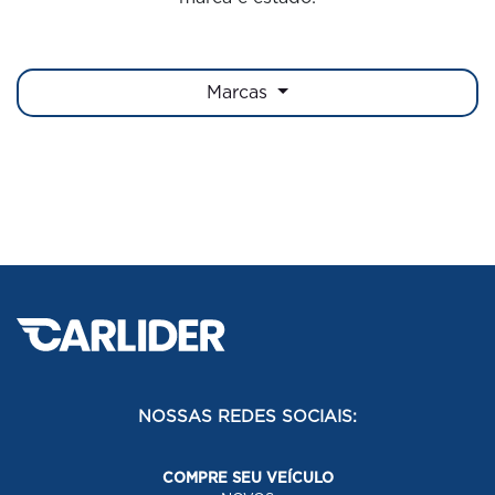
Marcas
NOSSAS REDES SOCIAIS:
COMPRE SEU VEÍCULO