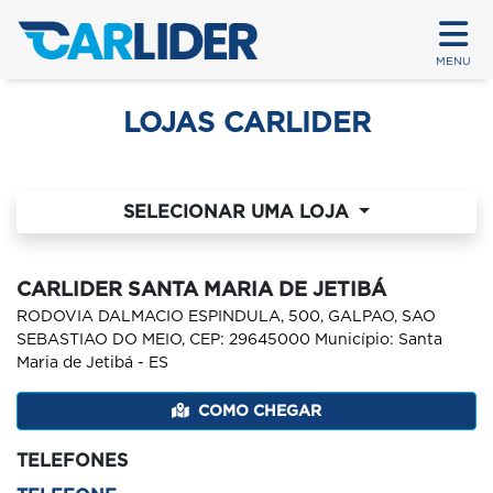
MENU
LOJAS CARLIDER
SELECIONAR UMA LOJA
CARLIDER SANTA MARIA DE JETIBÁ
RODOVIA DALMACIO ESPINDULA, 500, GALPAO, SAO
SEBASTIAO DO MEIO, CEP: 29645000 Município: Santa
Maria de Jetibá - ES
COMO CHEGAR
TELEFONES