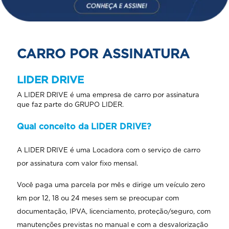
CARRO POR ASSINATURA
LIDER DRIVE
A LIDER DRIVE é uma empresa de carro por assinatura
que faz parte do GRUPO LIDER.
Qual conceito da LIDER DRIVE?
A LIDER DRIVE é uma Locadora com o serviço de carro
por assinatura com valor fixo mensal.
Você paga uma parcela por mês e dirige um veículo zero
km por 12, 18 ou 24 meses sem se preocupar com
documentação, IPVA, licenciamento, proteção/seguro, com
manutenções previstas no manual e com a desvalorização