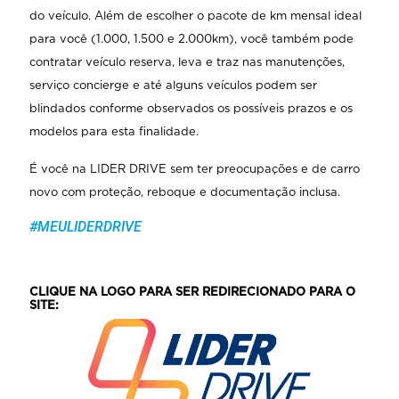
do veículo. Além de escolher o pacote de km mensal ideal
para você (1.000, 1.500 e 2.000km), você também pode
contratar veículo reserva, leva e traz nas manutenções,
serviço concierge e até alguns veículos podem ser
blindados conforme observados os possíveis prazos e os
modelos para esta finalidade.
É você na LIDER DRIVE sem ter preocupações e de carro
novo com proteção, reboque e documentação inclusa.
#MEULIDERDRIVE
CLIQUE NA LOGO PARA SER REDIRECIONADO PARA O
SITE: