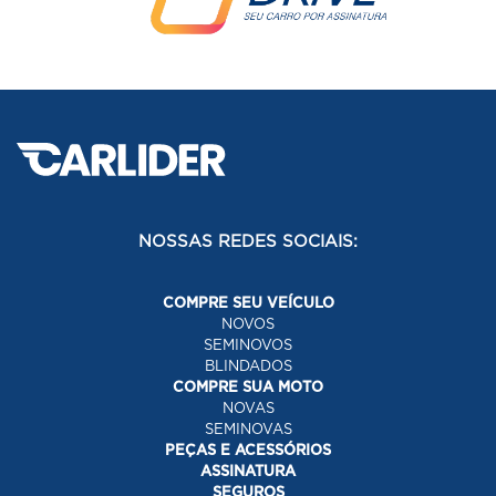
NOSSAS REDES SOCIAIS:
COMPRE SEU VEÍCULO
NOVOS
SEMINOVOS
BLINDADOS
COMPRE SUA MOTO
NOVAS
SEMINOVAS
PEÇAS E ACESSÓRIOS
ASSINATURA
SEGUROS