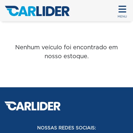
MENU
Nenhum veículo foi encontrado em
nosso estoque.
NOSSAS REDES SOCIAIS: