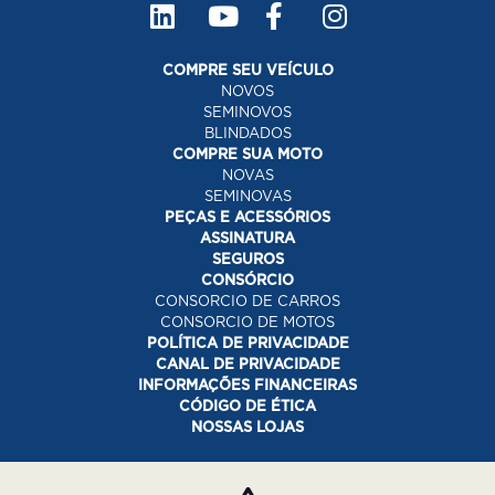
COMPRE SEU VEÍCULO
NOVOS
SEMINOVOS
BLINDADOS
COMPRE SUA MOTO
NOVAS
SEMINOVAS
PEÇAS E ACESSÓRIOS
ASSINATURA
SEGUROS
CONSÓRCIO
CONSORCIO DE CARROS
CONSORCIO DE MOTOS
POLÍTICA DE PRIVACIDADE
CANAL DE PRIVACIDADE
INFORMAÇÕES FINANCEIRAS
CÓDIGO DE ÉTICA
NOSSAS LOJAS
Desacelere. Seu bem maior é a vida.