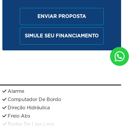
ENVIAR PROPOSTA
SIMULE SEU FINANCIAMENTO
Alarme
Computador De Bordo
Direção Hidráulica
Freio Abs
Rodas De Liga Leve