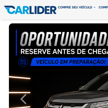
COMPRE SEU VEÍCULO
COMP
Previous