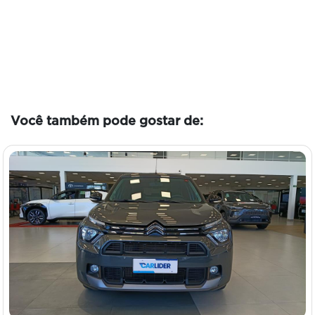
Você também pode gostar de: