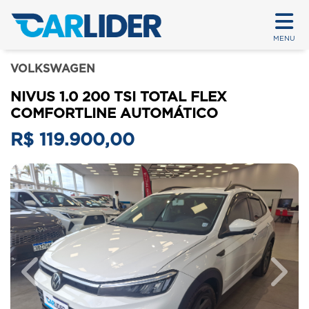
MENU
VOLKSWAGEN
NIVUS 1.0 200 TSI TOTAL FLEX
COMFORTLINE AUTOMÁTICO
R$ 119.900,00
Previous
Next