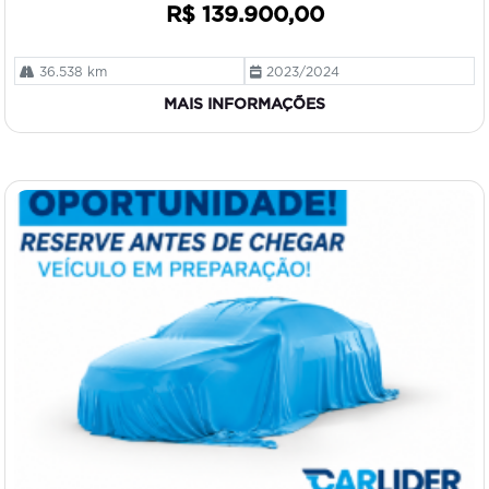
R$ 139.900,00
36.538 km
2023/2024
MAIS INFORMAÇÕES