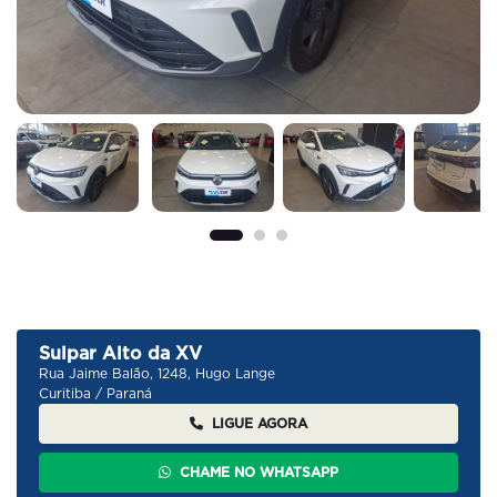
Sulpar Alto da XV
Rua Jaime Balão, 1248, Hugo Lange
Curitiba / Paraná
LIGUE AGORA
CHAME NO WHATSAPP