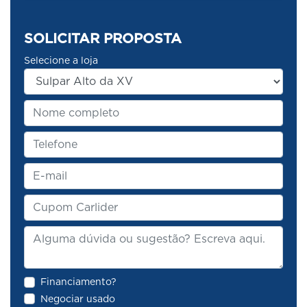
SOLICITAR PROPOSTA
Selecione a loja
Financiamento?
Negociar usado