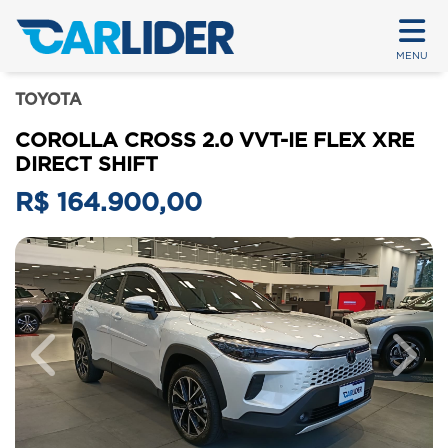
MENU
TOYOTA
COROLLA CROSS 2.0 VVT-IE FLEX XRE
DIRECT SHIFT
R$ 164.900,00
Previous
Next