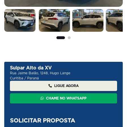
Sulpar Alto da XV
Rua Jaime Balão, 1248, Hugo Lange
Curitiba / Paraná
LIGUE AGORA
CHAME NO WHATSAPP
SOLICITAR PROPOSTA