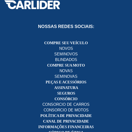
NOSSAS REDES SOCIAIS:
COMPRE SEU VEÍCULO
NOVOS
SEMINOVOS
BLINDADOS
COMPRE SUA MOTO
NOVAS
SEMINOVAS
PEÇAS E ACESSÓRIOS
ASSINATURA
SEGUROS
CONSÓRCIO
CONSORCIO DE CARROS
CONSORCIO DE MOTOS
POLÍTICA DE PRIVACIDADE
CANAL DE PRIVACIDADE
INFORMAÇÕES FINANCEIRAS