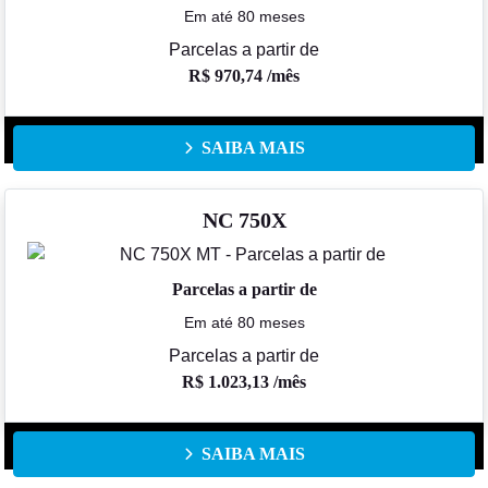
Em até 80 meses
Parcelas a partir de
R$ 970,74 /mês
SAIBA MAIS
NC 750X
Parcelas a partir de
Em até 80 meses
Parcelas a partir de
R$ 1.023,13 /mês
SAIBA MAIS