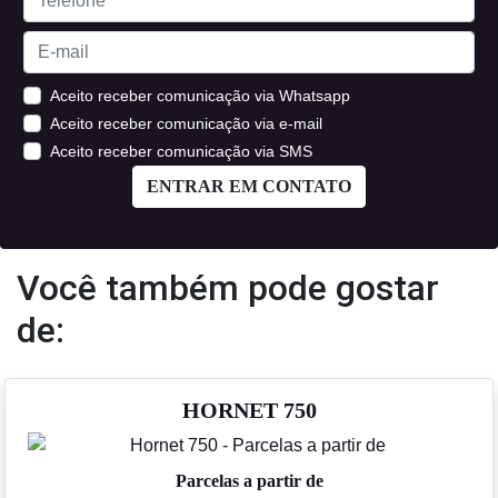
Aceito receber comunicação via Whatsapp
Aceito receber comunicação via e-mail
Aceito receber comunicação via SMS
ENTRAR EM CONTATO
Você também pode gostar
de:
HORNET 750
Parcelas a partir de