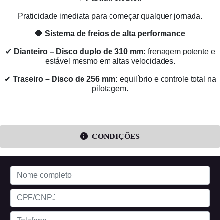
Praticidade imediata para começar qualquer jornada.
🛑
Sistema de freios de alta performance
✔
Dianteiro – Disco duplo de 310 mm:
frenagem potente e
estável mesmo em altas velocidades.
✔
Traseiro – Disco de 256 mm:
equilíbrio e controle total na
pilotagem.
CONDIÇÕES