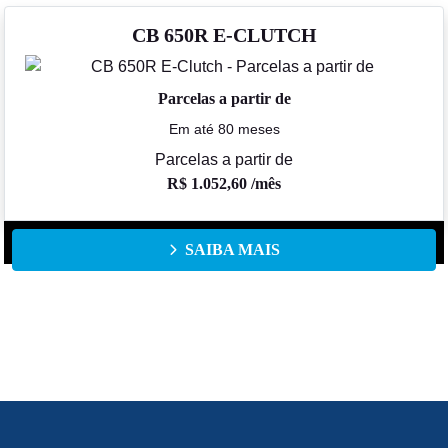
CB 650R E-CLUTCH
Parcelas a partir de
Em até 80 meses
Parcelas a partir de
R$ 1.052,60 /mês
SAIBA MAIS