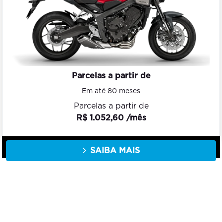
Parcelas a partir de
Em até 80 meses
Parcelas a partir de
R$ 1.052,60 /mês
SAIBA MAIS