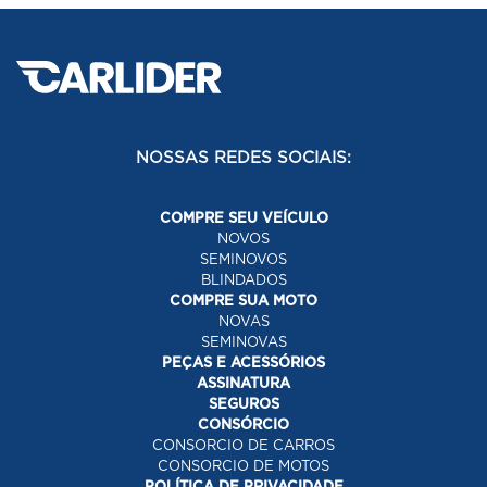
NOSSAS REDES SOCIAIS:
COMPRE SEU VEÍCULO
NOVOS
SEMINOVOS
BLINDADOS
COMPRE SUA MOTO
NOVAS
SEMINOVAS
PEÇAS E ACESSÓRIOS
ASSINATURA
SEGUROS
CONSÓRCIO
CONSORCIO DE CARROS
CONSORCIO DE MOTOS
POLÍTICA DE PRIVACIDADE