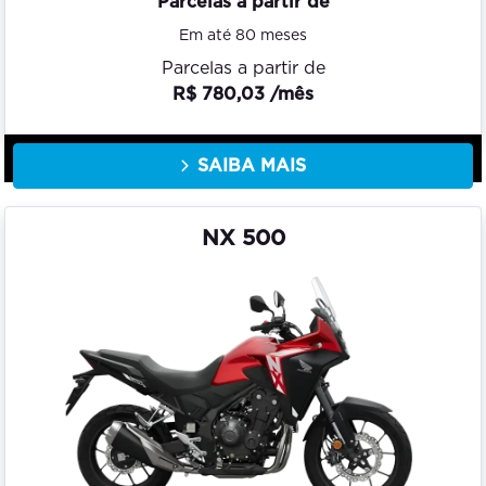
Parcelas a partir de
Em até 80 meses
Parcelas a partir de
R$ 780,03 /mês
SAIBA MAIS
NX 500