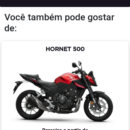
Você também pode gostar
de:
HORNET 500