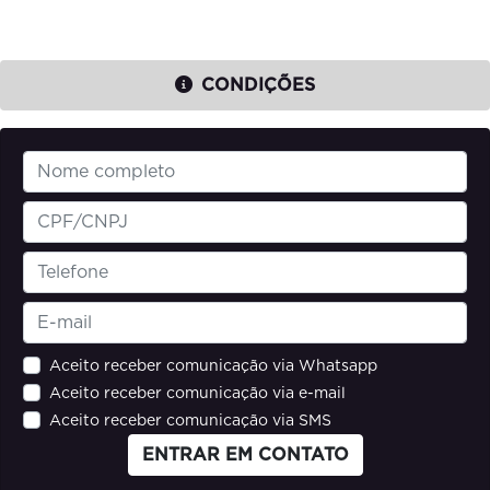
CONDIÇÕES
Aceito receber comunicação via Whatsapp
Aceito receber comunicação via e-mail
Aceito receber comunicação via SMS
ENTRAR EM CONTATO