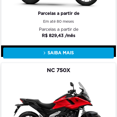
Parcelas a partir de
Em até 80 meses
Parcelas a partir de
R$ 829,43 /mês
SAIBA MAIS
NC 750X