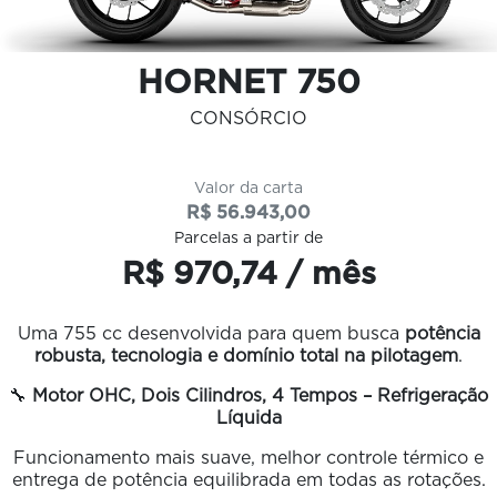
HORNET 750
CONSÓRCIO
Valor da carta
R$ 56.943,00
Parcelas a partir de
R$ 970,74 / mês
Uma 755 cc desenvolvida para quem busca
potência
robusta, tecnologia e domínio total na pilotagem
.
🔧
Motor OHC, Dois Cilindros, 4 Tempos – Refrigeração
Líquida
Funcionamento mais suave, melhor controle térmico e
entrega de potência equilibrada em todas as rotações.