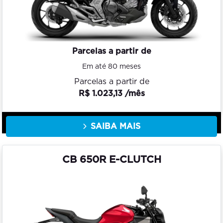
Parcelas a partir de
Em até 80 meses
Parcelas a partir de
R$ 1.023,13 /mês
SAIBA MAIS
CB 650R E-CLUTCH