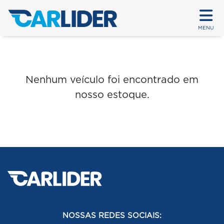
MENU
Nenhum veículo foi encontrado em
nosso estoque.
NOSSAS REDES SOCIAIS: