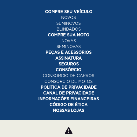
COMPRE SEU VEÍCULO
NOVOS
SEMINOVOS
BLINDADOS
COMPRE SUA MOTO
NOVAS
SEMINOVAS
PEÇAS E ACESSÓRIOS
ASSINATURA
SEGUROS
CONSÓRCIO
CONSORCIO DE CARROS
CONSORCIO DE MOTOS
POLÍTICA DE PRIVACIDADE
CANAL DE PRIVACIDADE
INFORMAÇÕES FINANCEIRAS
CÓDIGO DE ÉTICA
NOSSAS LOJAS
Desacelere. Seu bem maior é a vida.