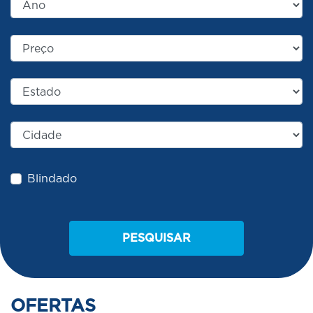
Blindado
PESQUISAR
OFERTAS