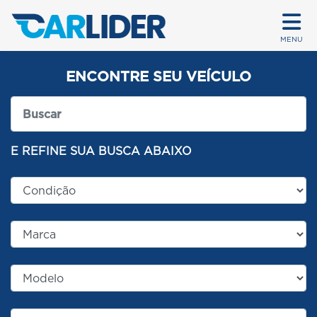
MENU
ENCONTRE SEU VEÍCULO
E REFINE SUA BUSCA ABAIXO