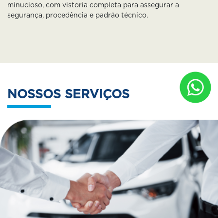
minucioso, com vistoria completa para assegurar a
segurança, procedência e padrão técnico.
NOSSOS SERVIÇOS