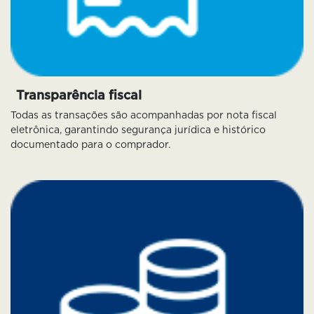
Transparência fiscal
Todas as transações são acompanhadas por nota fiscal
eletrônica, garantindo segurança jurídica e histórico
documentado para o comprador.