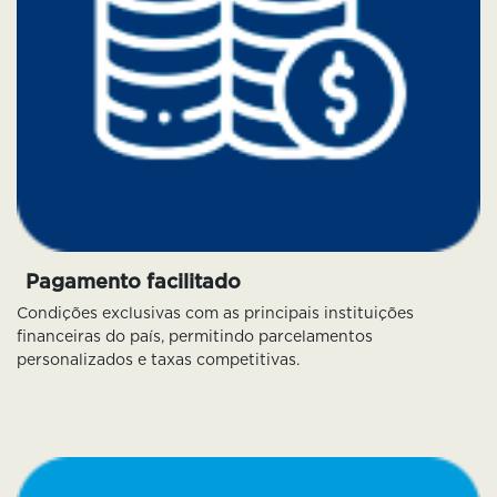
Pagamento facilitado
Condições exclusivas com as principais instituições
financeiras do país, permitindo parcelamentos
personalizados e taxas competitivas.