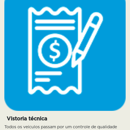
Vistoria técnica
Todos os veículos passam por um controle de qualidade