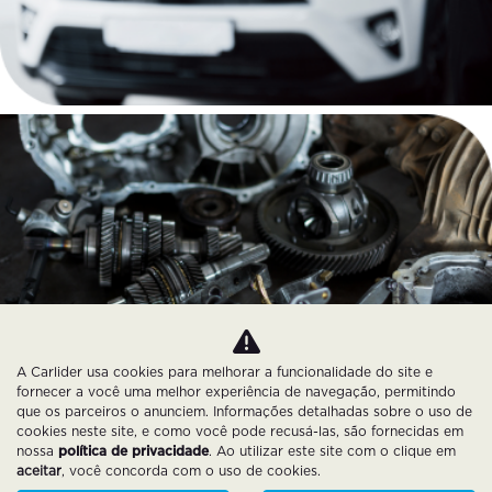
A Carlider usa cookies para melhorar a funcionalidade do site e
fornecer a você uma melhor experiência de navegação, permitindo
que os parceiros o anunciem. Informações detalhadas sobre o uso de
cookies neste site, e como você pode recusá-las, são fornecidas em
nossa
política de privacidade
. Ao utilizar este site com o clique em
aceitar
, você concorda com o uso de cookies.