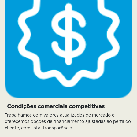
Condições comerciais competitivas
Trabalhamos com valores atualizados de mercado e
oferecemos opções de financiamento ajustadas ao perfil do
cliente, com total transparência.