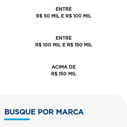
ENTRE
R$ 50 MIL E R$ 100 MIL
ENTRE
R$ 100 MIL E R$ 150 MIL
ACIMA DE
R$ 150 MIL
BUSQUE POR MARCA