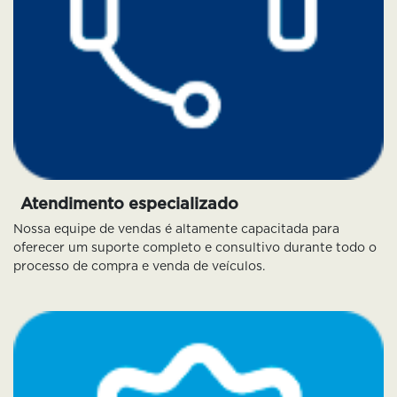
Atendimento especializado
Nossa equipe de vendas é altamente capacitada para
oferecer um suporte completo e consultivo durante todo o
processo de compra e venda de veículos.