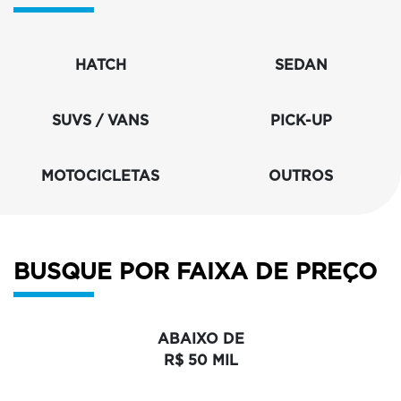
HATCH
SEDAN
SUVS / VANS
PICK-UP
MOTOCICLETAS
OUTROS
BUSQUE POR FAIXA DE PREÇO
ABAIXO DE
R$ 50 MIL