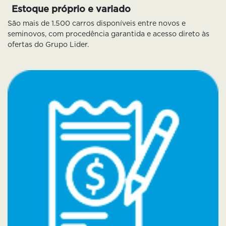
Estoque próprio e variado
São mais de 1.500 carros disponíveis entre novos e
seminovos, com procedência garantida e acesso direto às
ofertas do Grupo Lider.