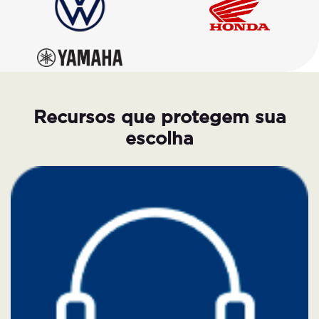
Recursos que protegem sua
escolha