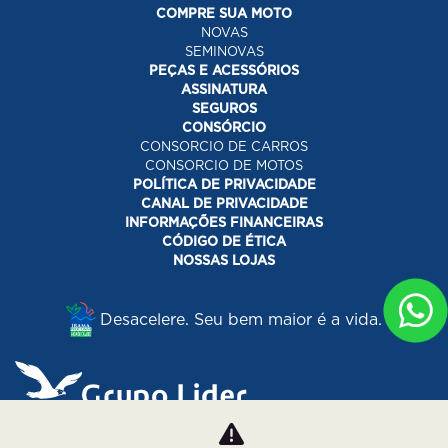
COMPRE SUA MOTO
NOVAS
SEMINOVAS
PEÇAS E ACESSÓRIOS
ASSINATURA
SEGUROS
CONSÓRCIO
CONSORCIO DE CARROS
CONSORCIO DE MOTOS
POLÍTICA DE PRIVACIDADE
CANAL DE PRIVACIDADE
INFORMAÇÕES FINANCEIRAS
CÓDIGO DE ÉTICA
NOSSAS LOJAS
Desacelere. Seu bem maior é a vida.