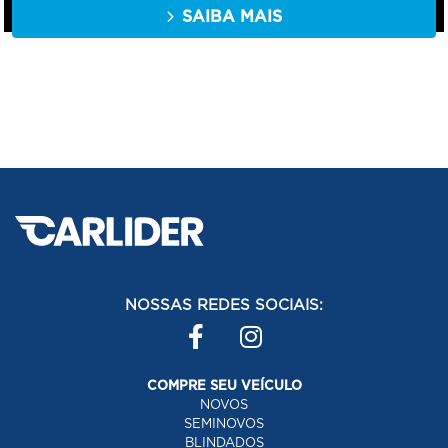
SAIBA MAIS
NOSSAS REDES SOCIAIS:
COMPRE SEU VEÍCULO
NOVOS
SEMINOVOS
BLINDADOS