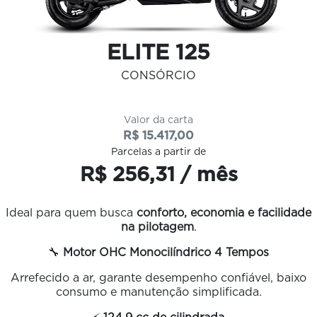
ELITE 125
CONSÓRCIO
Valor da carta
R$ 15.417,00
Parcelas a partir de
R$ 256,31 / mês
Ideal para quem busca
conforto, economia e facilidade
na pilotagem
.
🔧
Motor OHC Monocilíndrico 4 Tempos
Arrefecido a ar, garante desempenho confiável, baixo
consumo e manutenção simplificada.