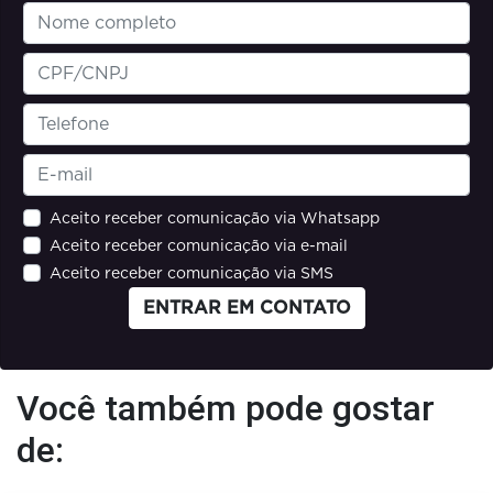
Aceito receber comunicação via Whatsapp
Aceito receber comunicação via e-mail
Aceito receber comunicação via SMS
ENTRAR EM CONTATO
Você também pode gostar
de: