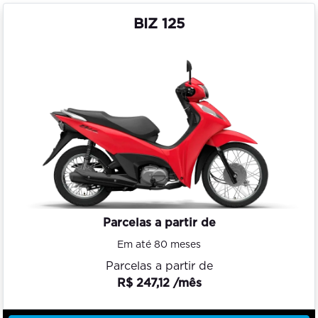
BIZ 125
Parcelas a partir de
Em até 80 meses
Parcelas a partir de
R$ 247,12 /mês