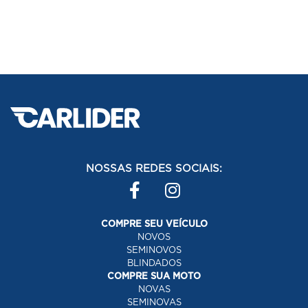
NOSSAS REDES SOCIAIS:
COMPRE SEU VEÍCULO
NOVOS
SEMINOVOS
BLINDADOS
COMPRE SUA MOTO
NOVAS
SEMINOVAS