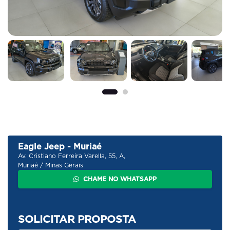
Eagle Jeep - Muriaé
Av. Cristiano Ferreira Varella, 55, A,
Muriaé / Minas Gerais
CHAME NO WHATSAPP
SOLICITAR PROPOSTA