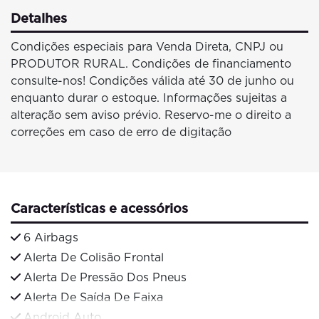
Detalhes
Condições especiais para Venda Direta, CNPJ ou
PRODUTOR RURAL. Condições de financiamento
consulte-nos! Condições válida até 30 de junho ou
enquanto durar o estoque. Informações sujeitas a
alteração sem aviso prévio. Reservo-me o direito a
correções em caso de erro de digitação
Características e acessórios
6 Airbags
Alerta De Colisão Frontal
Alerta De Pressão Dos Pneus
Alerta De Saída De Faixa
Android Auto