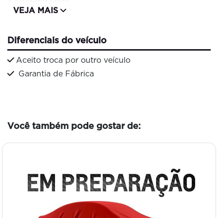
VEJA MAIS
Diferenciais do veículo
Aceito troca por outro veículo
Garantia de Fábrica
Você também pode gostar de: