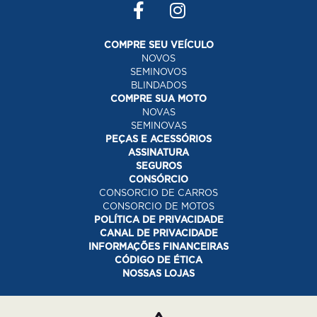
COMPRE SEU VEÍCULO
NOVOS
SEMINOVOS
BLINDADOS
COMPRE SUA MOTO
NOVAS
SEMINOVAS
PEÇAS E ACESSÓRIOS
ASSINATURA
SEGUROS
CONSÓRCIO
CONSORCIO DE CARROS
CONSORCIO DE MOTOS
POLÍTICA DE PRIVACIDADE
CANAL DE PRIVACIDADE
INFORMAÇÕES FINANCEIRAS
CÓDIGO DE ÉTICA
NOSSAS LOJAS
Desacelere. Seu bem maior é a vida.