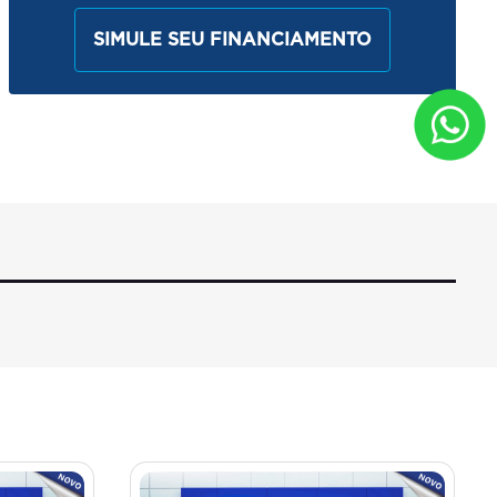
SIMULE SEU FINANCIAMENTO