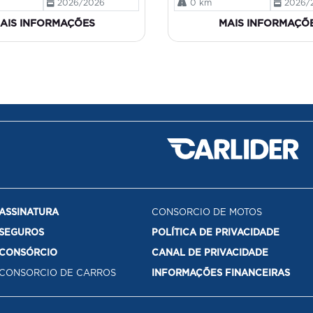
2026/2026
0 km
2026/
AIS INFORMAÇÕES
MAIS INFORMAÇÕ
ASSINATURA
CONSORCIO DE MOTOS
SEGUROS
POLÍTICA DE PRIVACIDADE
CONSÓRCIO
CANAL DE PRIVACIDADE
CONSORCIO DE CARROS
INFORMAÇÕES FINANCEIRAS