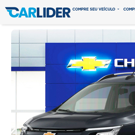
COMPRE SEU VEÍCULO
COMP
Previous