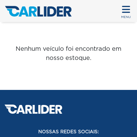
MENU
Nenhum veículo foi encontrado em
nosso estoque.
NOSSAS REDES SOCIAIS: