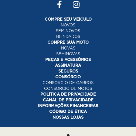
COMPRE SEU VEÍCULO
NOVOS
SEMINOVOS
BLINDADOS
COMPRE SUA MOTO
NOVAS
SEMINOVAS
PEÇAS E ACESSÓRIOS
ASSINATURA
SEGUROS
CONSÓRCIO
CONSORCIO DE CARROS
CONSORCIO DE MOTOS
POLÍTICA DE PRIVACIDADE
CANAL DE PRIVACIDADE
INFORMAÇÕES FINANCEIRAS
CÓDIGO DE ÉTICA
NOSSAS LOJAS
Desacelere. Seu bem maior é a vida.