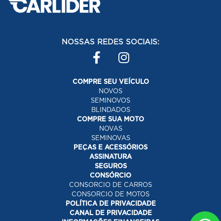
NOSSAS REDES SOCIAIS:
COMPRE SEU VEÍCULO
NOVOS
SEMINOVOS
BLINDADOS
COMPRE SUA MOTO
NOVAS
SEMINOVAS
PEÇAS E ACESSÓRIOS
ASSINATURA
SEGUROS
CONSÓRCIO
CONSORCIO DE CARROS
CONSORCIO DE MOTOS
POLÍTICA DE PRIVACIDADE
CANAL DE PRIVACIDADE