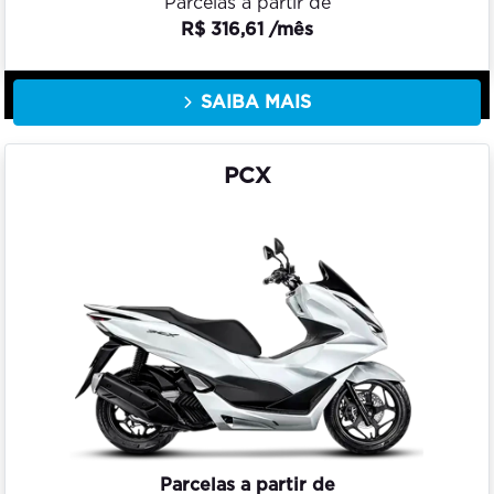
Parcelas a partir de
R$ 316,61 /mês
SAIBA MAIS
PCX
Parcelas a partir de