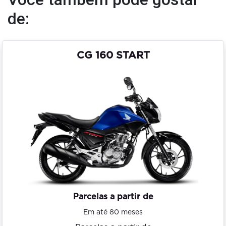
de:
CG 160 START
Parcelas a partir de
Em até 80 meses