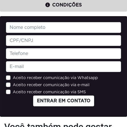
CONDIÇÕES
Aceito receber comunicação via Whatsapp
Aceito receber comunicação via e-mail
Aceito receber comunicação via SMS
ENTRAR EM CONTATO
Você também pode gostar