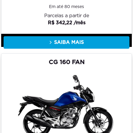
Em até 80 meses
Parcelas a partir de
R$ 342,22 /mês
SAIBA MAIS
CG 160 FAN