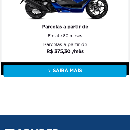
Parcelas a partir de
Em até 80 meses
Parcelas a partir de
R$ 375,30 /mês
SAIBA MAIS