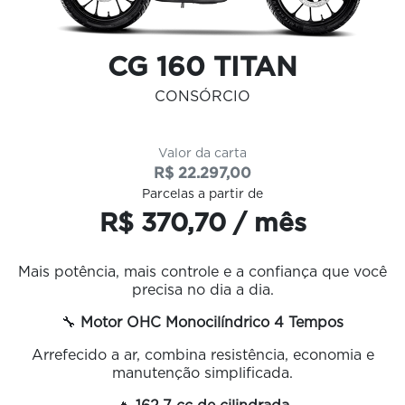
CG 160 TITAN
CONSÓRCIO
Valor da carta
R$ 22.297,00
Parcelas a partir de
R$ 370,70 / mês
Mais potência, mais controle e a confiança que você
precisa no dia a dia.
🔧
Motor OHC Monocilíndrico 4 Tempos
Arrefecido a ar, combina resistência, economia e
manutenção simplificada.