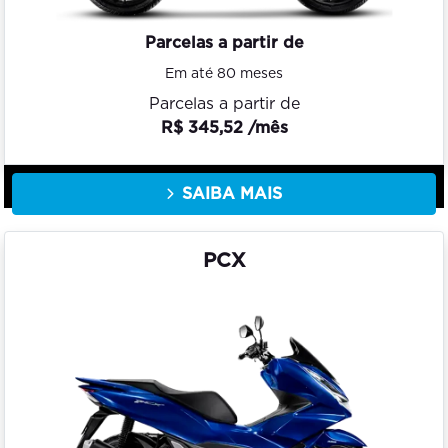
Parcelas a partir de
Em até 80 meses
Parcelas a partir de
R$ 345,52 /mês
SAIBA MAIS
PCX