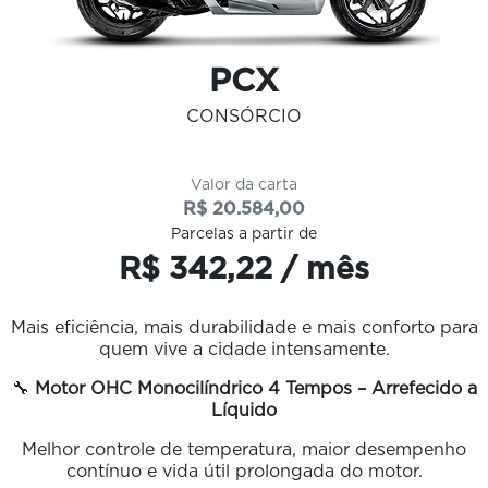
PCX
CONSÓRCIO
Valor da carta
R$ 20.584,00
Parcelas a partir de
R$ 342,22 / mês
Mais eficiência, mais durabilidade e mais conforto para
quem vive a cidade intensamente.
🔧
Motor OHC Monocilíndrico 4 Tempos – Arrefecido a
Líquido
Melhor controle de temperatura, maior desempenho
contínuo e vida útil prolongada do motor.