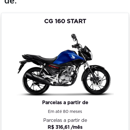
de:
CG 160 START
Parcelas a partir de
Em até 80 meses
Parcelas a partir de
R$ 316,61 /mês