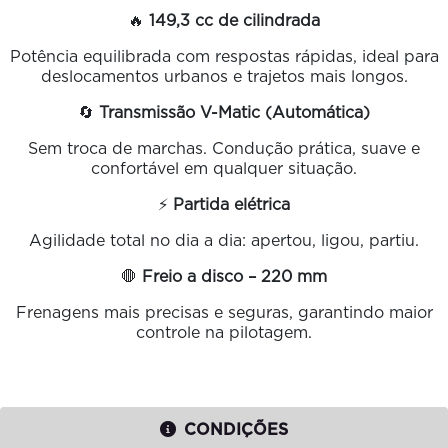
🔥
149,3 cc de cilindrada
Potência equilibrada com respostas rápidas, ideal para
deslocamentos urbanos e trajetos mais longos.
🔄
Transmissão V-Matic (Automática)
Sem troca de marchas. Condução prática, suave e
confortável em qualquer situação.
⚡
Partida elétrica
Agilidade total no dia a dia: apertou, ligou, partiu.
🛑
Freio a disco – 220 mm
Frenagens mais precisas e seguras, garantindo maior
controle na pilotagem.
CONDIÇÕES