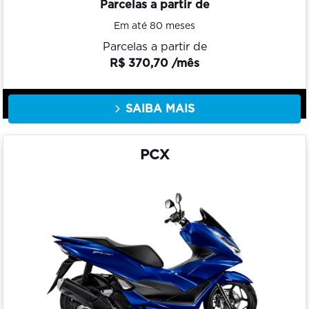
Parcelas a partir de
Em até 80 meses
Parcelas a partir de
R$ 370,70 /mês
SAIBA MAIS
PCX