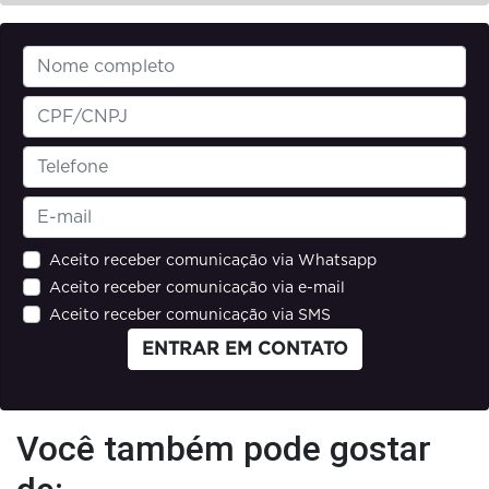
Aceito receber comunicação via Whatsapp
Aceito receber comunicação via e-mail
Aceito receber comunicação via SMS
ENTRAR EM CONTATO
Você também pode gostar