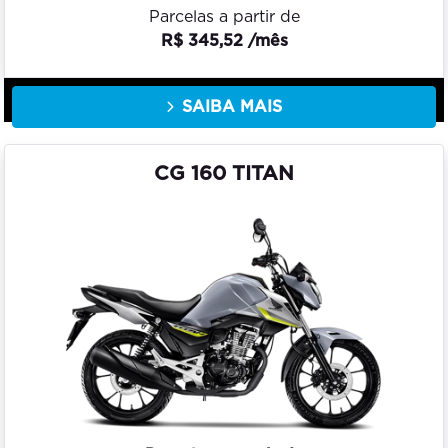
Parcelas a partir de
R$ 345,52 /mês
SAIBA MAIS
CG 160 TITAN