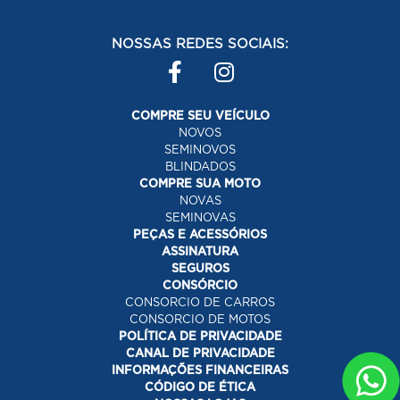
NOSSAS REDES SOCIAIS:
COMPRE SEU VEÍCULO
NOVOS
SEMINOVOS
BLINDADOS
COMPRE SUA MOTO
NOVAS
SEMINOVAS
PEÇAS E ACESSÓRIOS
ASSINATURA
SEGUROS
CONSÓRCIO
CONSORCIO DE CARROS
CONSORCIO DE MOTOS
POLÍTICA DE PRIVACIDADE
CANAL DE PRIVACIDADE
INFORMAÇÕES FINANCEIRAS
CÓDIGO DE ÉTICA