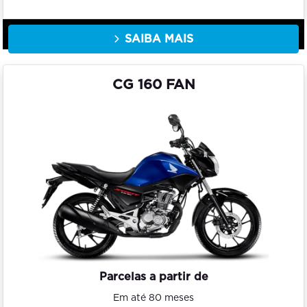
SAIBA MAIS
CG 160 FAN
Parcelas a partir de
Em até 80 meses