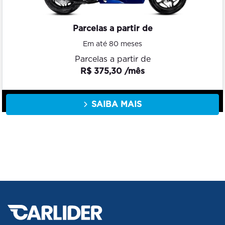
Parcelas a partir de
Em até 80 meses
Parcelas a partir de
R$ 375,30 /mês
SAIBA MAIS