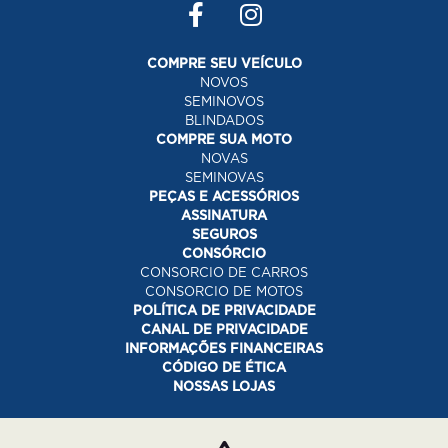
COMPRE SEU VEÍCULO
NOVOS
SEMINOVOS
BLINDADOS
COMPRE SUA MOTO
NOVAS
SEMINOVAS
PEÇAS E ACESSÓRIOS
ASSINATURA
SEGUROS
CONSÓRCIO
CONSORCIO DE CARROS
CONSORCIO DE MOTOS
POLÍTICA DE PRIVACIDADE
CANAL DE PRIVACIDADE
INFORMAÇÕES FINANCEIRAS
CÓDIGO DE ÉTICA
NOSSAS LOJAS
Desacelere. Seu bem maior é a vida.