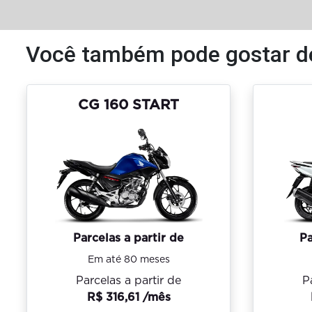
Você também pode gostar d
CG 160 START
Parcelas a partir de
Pa
Em até 80 meses
Parcelas a partir de
P
R$ 316,61 /mês