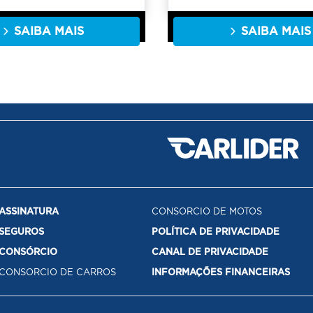
SAIBA MAIS
SAIBA MAIS
ASSINATURA
CONSORCIO DE MOTOS
SEGUROS
POLÍTICA DE PRIVACIDADE
CONSÓRCIO
CANAL DE PRIVACIDADE
CONSORCIO DE CARROS
INFORMAÇÕES FINANCEIRAS