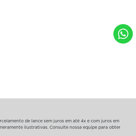
rcelamento de lance sem juros em até 4x e com juros em
 meramente ilustrativas. Consulte nossa equipe para obter