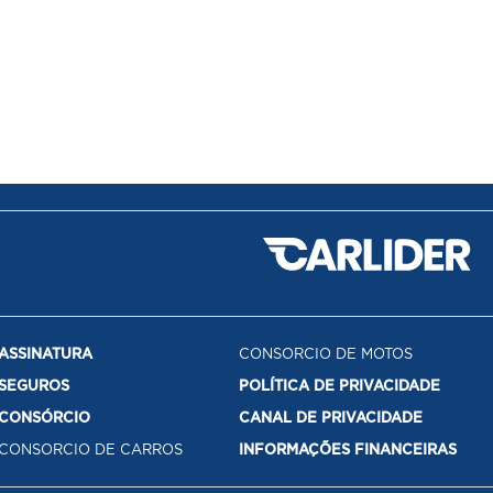
ASSINATURA
CONSORCIO DE MOTOS
SEGUROS
POLÍTICA DE PRIVACIDADE
CONSÓRCIO
CANAL DE PRIVACIDADE
CONSORCIO DE CARROS
INFORMAÇÕES FINANCEIRAS