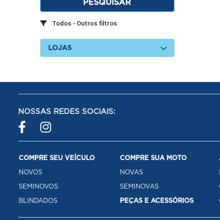
PESQUISAR
Todos - Outros filtros
LOJAS
NOSSAS REDES SOCIAIS:
COMPRE SEU VEÍCULO
COMPRE SUA MOTO
NOVOS
NOVAS
SEMINOVOS
SEMINOVAS
BLINDADOS
PEÇAS E ACESSÓRIOS