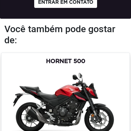
ENTRAR EM CONTATO
Você também pode gostar
de:
HORNET 500