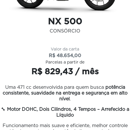
NX 500
CONSÓRCIO
Valor da carta
R$ 48.654,00
Parcelas a partir de
R$ 829,43 / mês
Uma 471 cc desenvolvida para quem busca
potência
consistente, suavidade na entrega e segurança em alto
nível
.
🔧
Motor DOHC, Dois Cilindros, 4 Tempos – Arrefecido a
Líquido
Funcionamento mais suave e eficiente, melhor controle