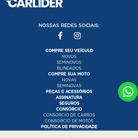
NOSSAS REDES SOCIAIS:
COMPRE SEU VEÍCULO
NOVOS
SEMINOVOS
BLINDADOS
COMPRE SUA MOTO
NOVAS
SEMINOVAS
PEÇAS E ACESSÓRIOS
ASSINATURA
SEGUROS
CONSÓRCIO
CONSORCIO DE CARROS
CONSORCIO DE MOTOS
POLÍTICA DE PRIVACIDADE
CANAL DE PRIVACIDADE