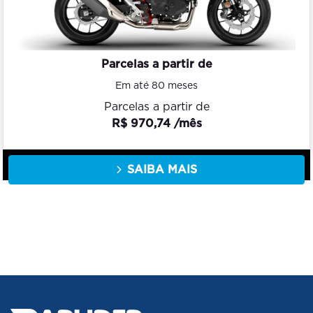
Parcelas a partir de
Em até 80 meses
Parcelas a partir de
R$ 970,74 /mês
SAIBA MAIS