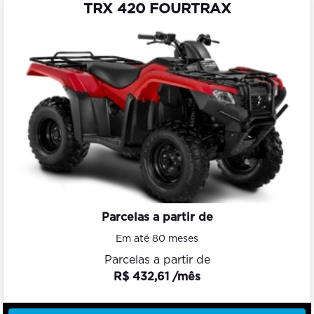
TRX 420 FOURTRAX
Parcelas a partir de
Em até 80 meses
Parcelas a partir de
R$ 432,61 /mês