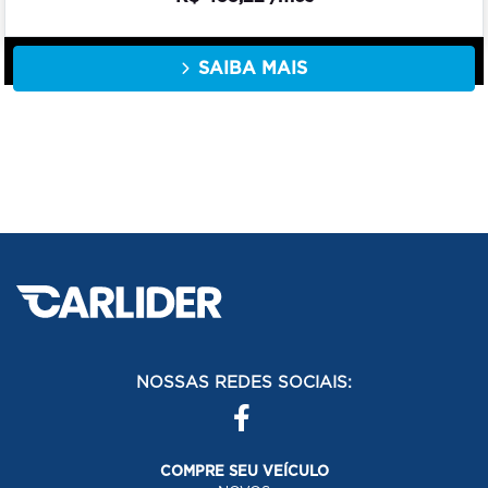
SAIBA MAIS
NOSSAS REDES SOCIAIS:
COMPRE SEU VEÍCULO