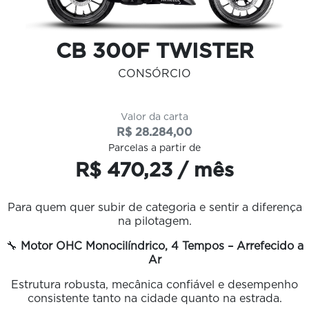
CB 300F TWISTER
CONSÓRCIO
Valor da carta
R$ 28.284,00
Parcelas a partir de
R$ 470,23 / mês
Para quem quer subir de categoria e sentir a diferença
na pilotagem.
🔧
Motor OHC Monocilíndrico, 4 Tempos – Arrefecido a
Ar
Estrutura robusta, mecânica confiável e desempenho
consistente tanto na cidade quanto na estrada.