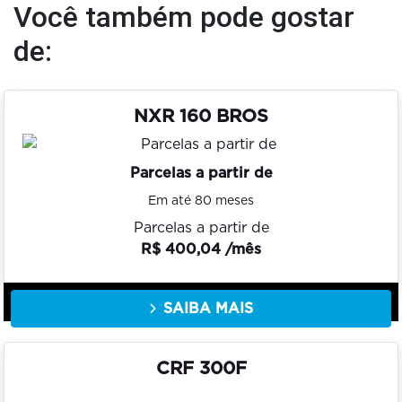
Você também pode gostar
de:
NXR 160 BROS
Parcelas a partir de
Em até 80 meses
Parcelas a partir de
R$ 400,04 /mês
SAIBA MAIS
CRF 300F