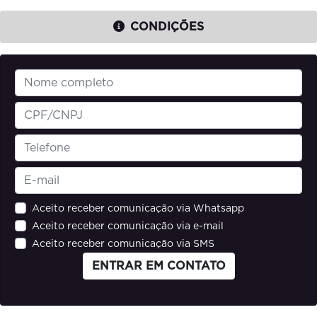
CONDIÇÕES
Aceito receber comunicação via Whatsapp
Aceito receber comunicação via e-mail
Aceito receber comunicação via SMS
ENTRAR EM CONTATO