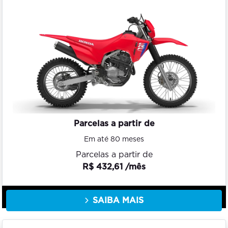
Parcelas a partir de
Em até 80 meses
Parcelas a partir de
R$ 432,61 /mês
SAIBA MAIS