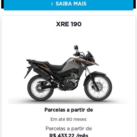
SAIBA MAIS
XRE 190
Parcelas a partir de
Em até 80 meses
Parcelas a partir de
R$ 433,22 /mês