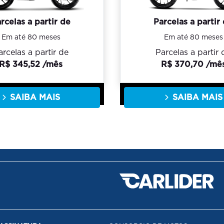
rcelas a partir de
Parcelas a partir
Em até 80 meses
Em até 80 meses
arcelas a partir de
Parcelas a partir 
R$ 345,52 /mês
R$ 370,70 /mê
SAIBA MAIS
SAIBA MAIS