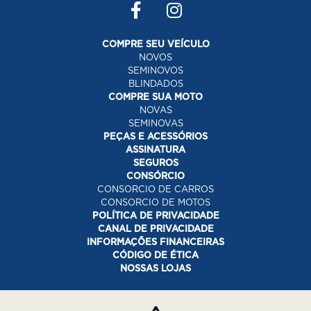
COMPRE SEU VEÍCULO
NOVOS
SEMINOVOS
BLINDADOS
COMPRE SUA MOTO
NOVAS
SEMINOVAS
PEÇAS E ACESSÓRIOS
ASSINATURA
SEGUROS
CONSÓRCIO
CONSORCIO DE CARROS
CONSORCIO DE MOTOS
POLÍTICA DE PRIVACIDADE
CANAL DE PRIVACIDADE
INFORMAÇÕES FINANCEIRAS
CÓDIGO DE ÉTICA
NOSSAS LOJAS
Desacelere. Seu bem maior é a vida.