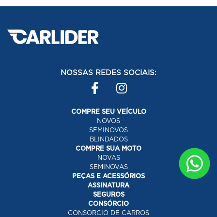
NOSSAS REDES SOCIAIS:
COMPRE SEU VEÍCULO
NOVOS
SEMINOVOS
BLINDADOS
COMPRE SUA MOTO
NOVAS
SEMINOVAS
PEÇAS E ACESSÓRIOS
ASSINATURA
SEGUROS
CONSÓRCIO
CONSORCIO DE CARROS