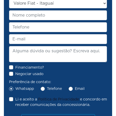
Financiamento?
Negociar usado
Preferência de contato:
Whatsapp
Telefone
Email
Li e aceito a
Política de Privacidade
e concordo em
receber comunicações da concessionária.