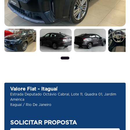
Valore Fiat - Itaguaí
Estrada Deputado Octávio Cabral, Lote 11, Quadra 01, Jardim
América
Itaguaí / Rio De Janeiro
SOLICITAR PROPOSTA