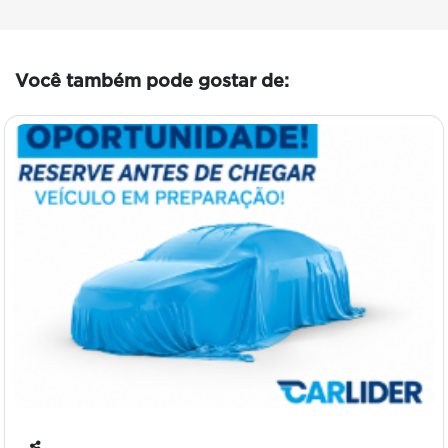
Você também pode gostar de: