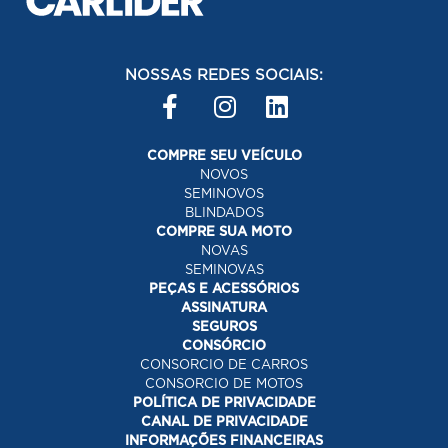
NOSSAS REDES SOCIAIS:
COMPRE SEU VEÍCULO
NOVOS
SEMINOVOS
BLINDADOS
COMPRE SUA MOTO
NOVAS
SEMINOVAS
PEÇAS E ACESSÓRIOS
ASSINATURA
SEGUROS
CONSÓRCIO
CONSORCIO DE CARROS
CONSORCIO DE MOTOS
POLÍTICA DE PRIVACIDADE
CANAL DE PRIVACIDADE
INFORMAÇÕES FINANCEIRAS