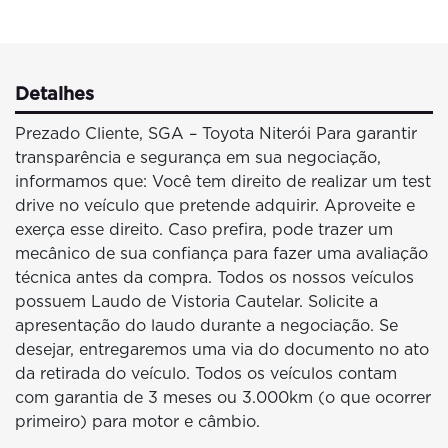
Detalhes
Prezado Cliente, SGA – Toyota Niterói Para garantir
transparência e segurança em sua negociação,
informamos que: Você tem direito de realizar um test
drive no veículo que pretende adquirir. Aproveite e
exerça esse direito. Caso prefira, pode trazer um
mecânico de sua confiança para fazer uma avaliação
técnica antes da compra. Todos os nossos veículos
possuem Laudo de Vistoria Cautelar. Solicite a
apresentação do laudo durante a negociação. Se
desejar, entregaremos uma via do documento no ato
da retirada do veículo. Todos os veículos contam
com garantia de 3 meses ou 3.000km (o que ocorrer
primeiro) para motor e câmbio.