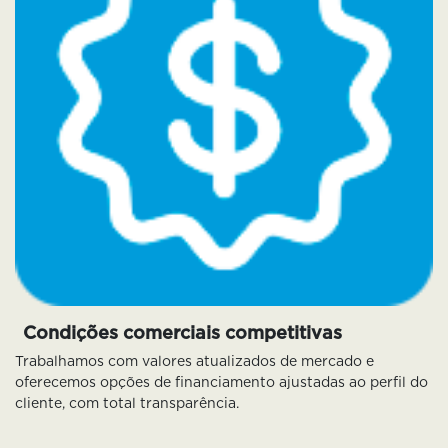
Condições comerciais competitivas
Trabalhamos com valores atualizados de mercado e
oferecemos opções de financiamento ajustadas ao perfil do
cliente, com total transparência.