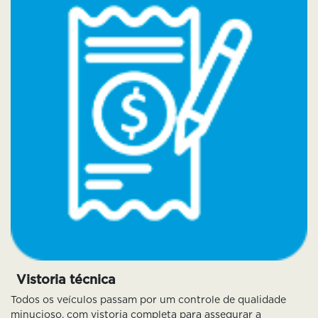
Vistoria técnica
Todos os veículos passam por um controle de qualidade
minucioso, com vistoria completa para assegurar a