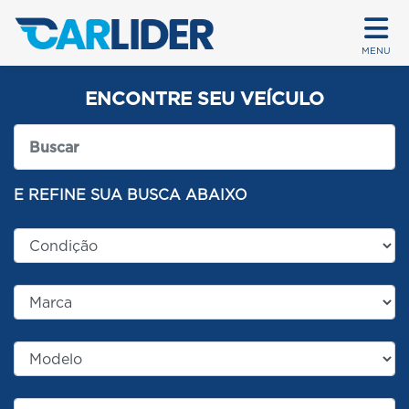
MENU
ENCONTRE SEU VEÍCULO
E REFINE SUA BUSCA ABAIXO