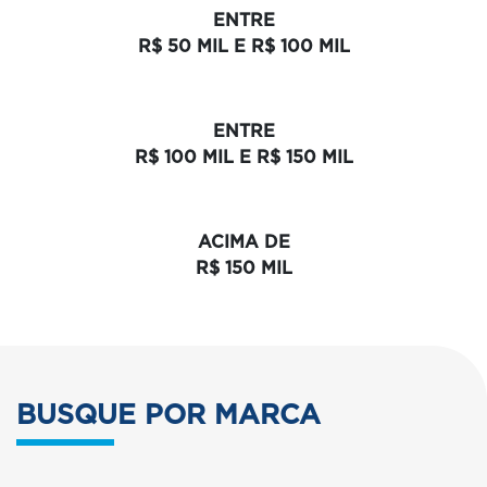
ENTRE
R$ 50 MIL E R$ 100 MIL
ENTRE
R$ 100 MIL E R$ 150 MIL
ACIMA DE
R$ 150 MIL
BUSQUE POR MARCA