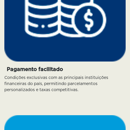
Pagamento facilitado
Condições exclusivas com as principais instituições
financeiras do país, permitindo parcelamentos
personalizados e taxas competitivas.