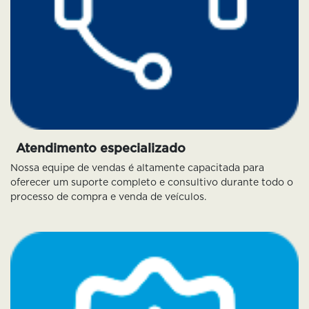
Atendimento especializado
Nossa equipe de vendas é altamente capacitada para
oferecer um suporte completo e consultivo durante todo o
processo de compra e venda de veículos.