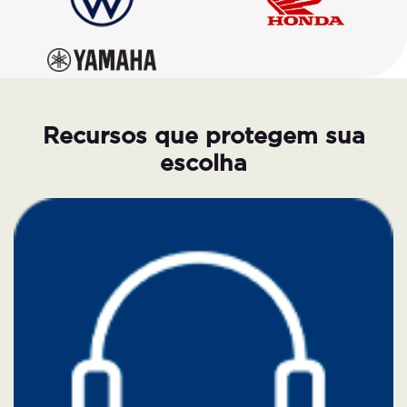
Recursos que protegem sua
escolha