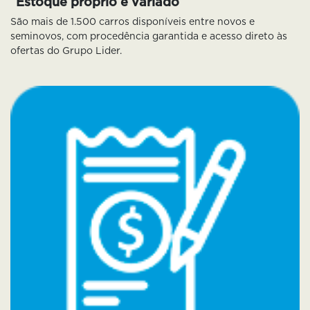
Estoque próprio e variado
São mais de 1.500 carros disponíveis entre novos e
seminovos, com procedência garantida e acesso direto às
ofertas do Grupo Lider.