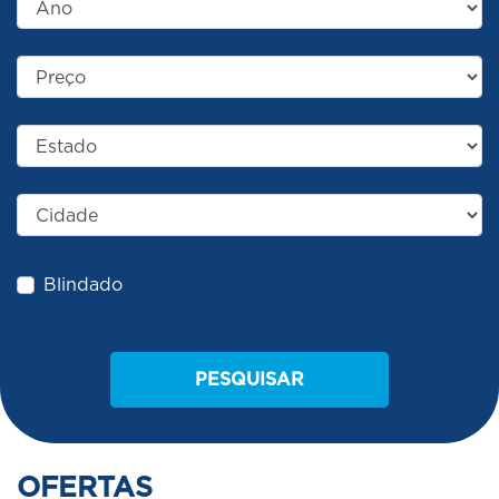
Blindado
PESQUISAR
OFERTAS