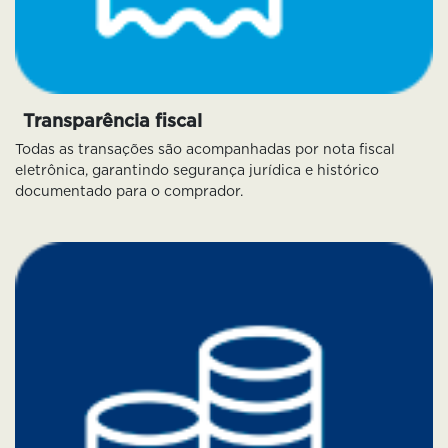
Transparência fiscal
Todas as transações são acompanhadas por nota fiscal
eletrônica, garantindo segurança jurídica e histórico
documentado para o comprador.