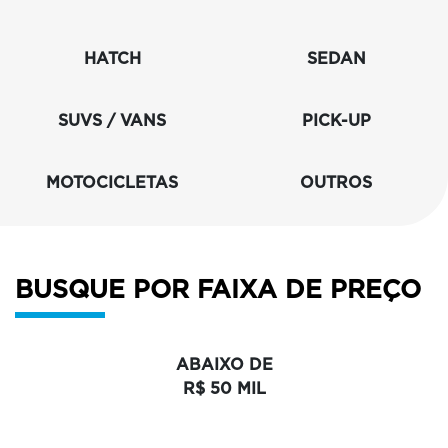
HATCH
SEDAN
SUVS / VANS
PICK-UP
MOTOCICLETAS
OUTROS
BUSQUE POR FAIXA DE PREÇO
ABAIXO DE
R$ 50 MIL