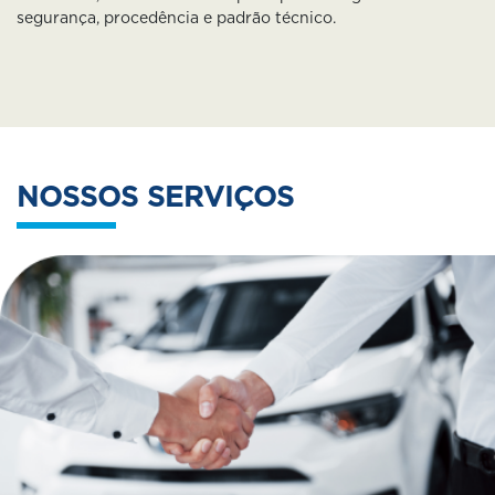
segurança, procedência e padrão técnico.
NOSSOS SERVIÇOS